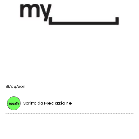
18/04/2011
Scritto da
Redazione