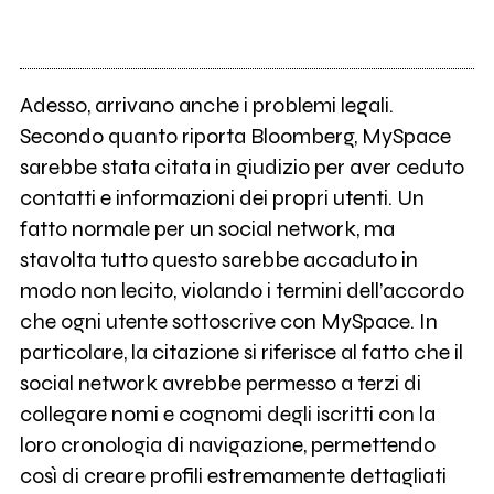
Adesso, arrivano anche i problemi legali.
Secondo quanto riporta Bloomberg, MySpace
sarebbe stata citata in giudizio per aver ceduto
contatti e informazioni dei propri utenti. Un
fatto normale per un social network, ma
stavolta tutto questo sarebbe accaduto in
modo non lecito, violando i termini dell’accordo
che ogni utente sottoscrive con MySpace. In
particolare, la citazione si riferisce al fatto che il
social network avrebbe permesso a terzi di
collegare nomi e cognomi degli iscritti con la
loro cronologia di navigazione, permettendo
così di creare profili estremamente dettagliati