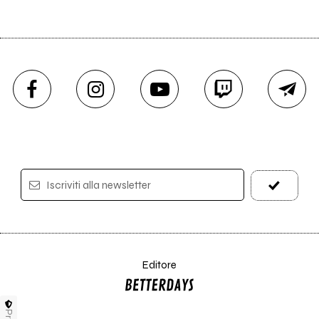
Iscriviti alla newsletter
Editore