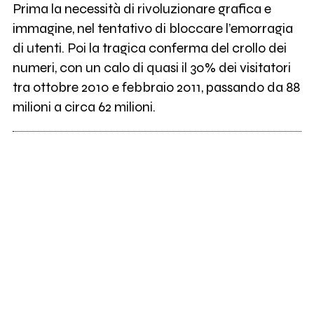
Prima la necessità di rivoluzionare grafica e
immagine, nel tentativo di bloccare l’emorragia
di utenti. Poi la tragica conferma del crollo dei
numeri, con un calo di quasi il 30% dei visitatori
tra ottobre 2010 e febbraio 2011, passando da 88
milioni a circa 62 milioni.