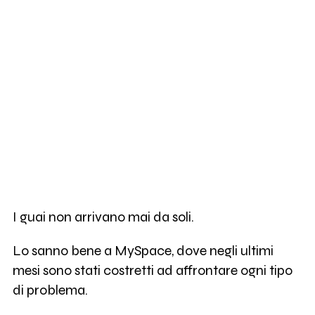
I guai non arrivano mai da soli.
Lo sanno bene a MySpace, dove negli ultimi
mesi sono stati costretti ad affrontare ogni tipo
di problema.