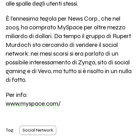
alle spalle degli utenti stessi.
È l’ennesima tegola per News Corp., che nel
2005 ha comprato MySpace per oltre mezzo
miliardo di dollari. Da tempo il gruppo di Rupert
Murdoch sta cercando di vendere il social
network: nei mesi scorsi si era parlato di un
possibile interessamento di Zynga, sito di social
gaming e di Vevo, ma tutto si è risolto in un nulla
di fatto.
Per info:
www.myspace.com/
Tag:
Social Network