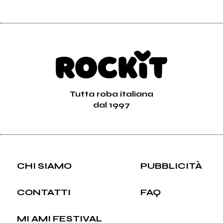
Tutta roba italiana
dal 1997
CHI SIAMO
PUBBLICITÀ
CONTATTI
FAQ
MI AMI FESTIVAL