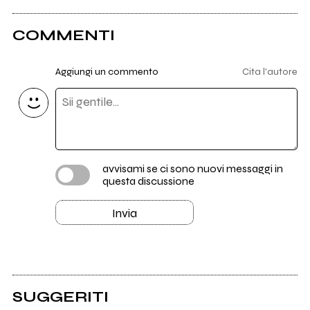
COMMENTI
Aggiungi un commento
Cita l'autore
avvisami se ci sono nuovi messaggi in
questa discussione
Invia
SUGGERITI