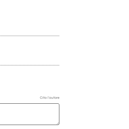
Cita l'autore