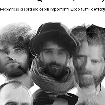
xigross ci saranno ospiti importanti. Ecco tutti i dettagl