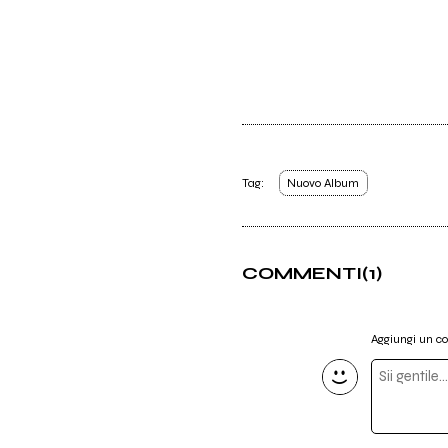
Tag:
Nuovo Album
COMMENTI
(1)
Aggiungi un 