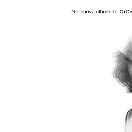
Nel nuovo album dei C+C=Ma