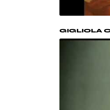
GIGLIOLA 