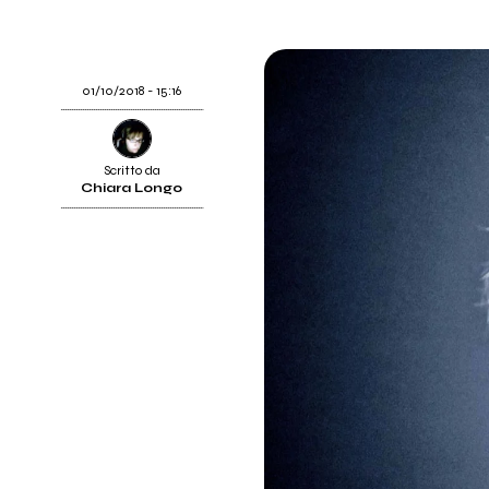
01/10/2018 - 15:16
Scritto da
Chiara Longo