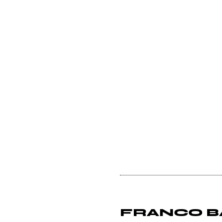
FRANCO BAT