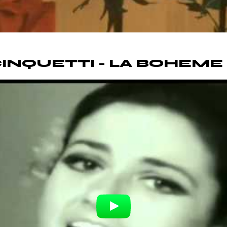
CINQUETTI - LA BOHEME