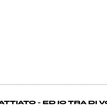
TIATO - ED IO TRA DI V