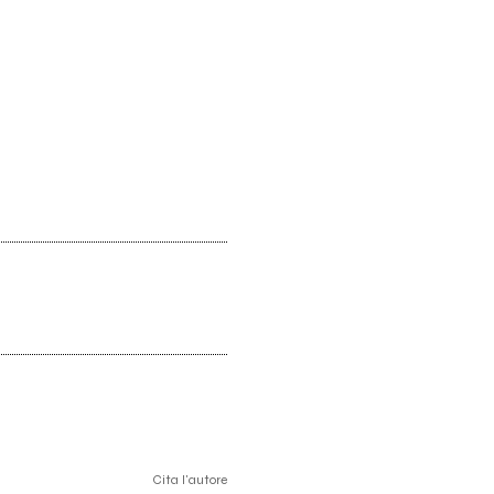
Cita l'autore