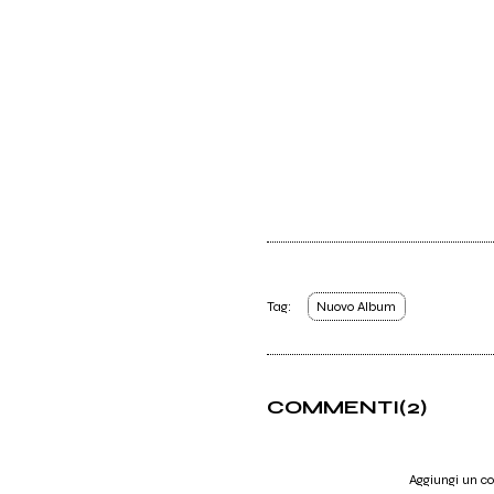
Tag:
Nuovo Album
COMMENTI
(2)
Aggiungi un 