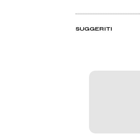
SUGGERITI