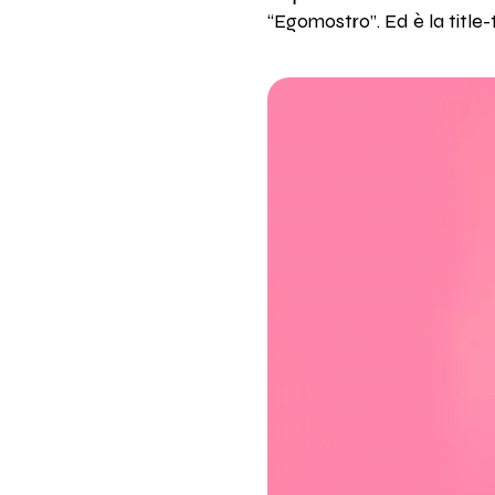
“Egomostro”. Ed è la title-