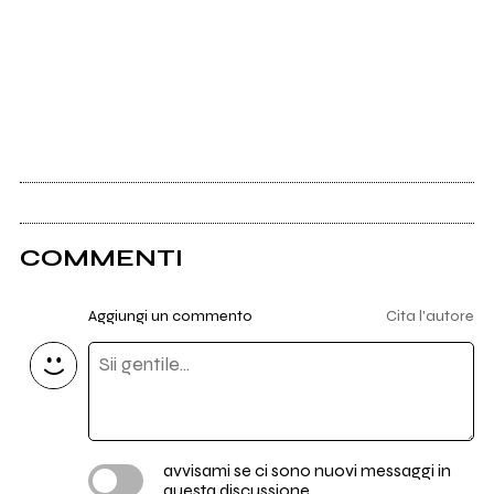
COMMENTI
Aggiungi un commento
Cita l'autore
avvisami se ci sono nuovi messaggi in
questa discussione