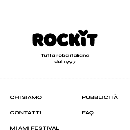
Tutta roba italiana
dal 1997
CHI SIAMO
PUBBLICITÀ
CONTATTI
FAQ
MI AMI FESTIVAL