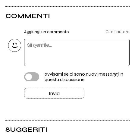
COMMENTI
Aggiungi un commento
Cita l'autore
avvisami se ci sono nuovi messaggi in
questa discussione
Invia
SUGGERITI