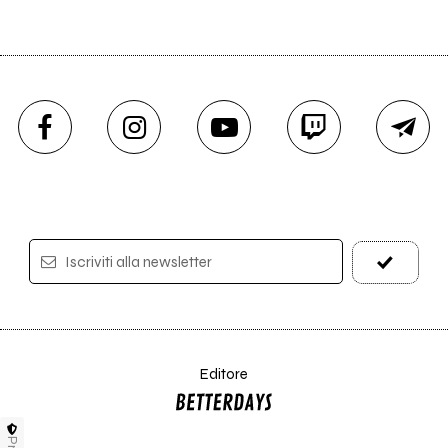
Iscriviti alla newsletter
Editore