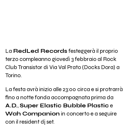
La
RedLed Records
festeggerà il proprio
terzo compleanno giovedì 3 febbraio al Rock
Club Transistor di Via Val Prato (Docks Dora) a
Torino.
La festa avrà inizio alle 23:00 circa e si protrarrà
fino a notte fonda accompagnata prima da
A.D.
,
Super Elastic Bubble Plastic
e
Wah Companion
in concerto e a seguire
con il resident dj set.