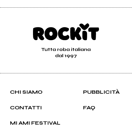
Tutta roba italiana
dal 1997
CHI SIAMO
PUBBLICITÀ
CONTATTI
FAQ
MI AMI FESTIVAL