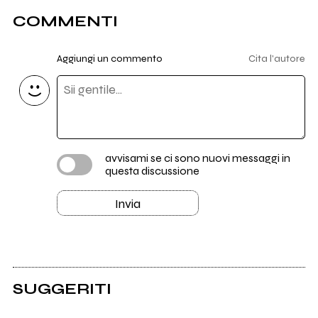
COMMENTI
Aggiungi un commento
Cita l'autore
avvisami se ci sono nuovi messaggi in
questa discussione
Invia
SUGGERITI