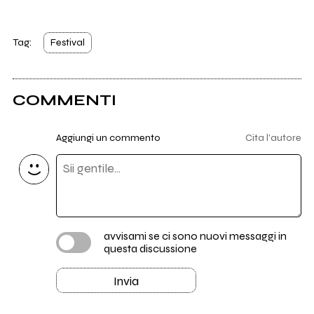
Tag:
Festival
COMMENTI
Aggiungi un commento
Cita l'autore
avvisami se ci sono nuovi messaggi in
questa discussione
Invia