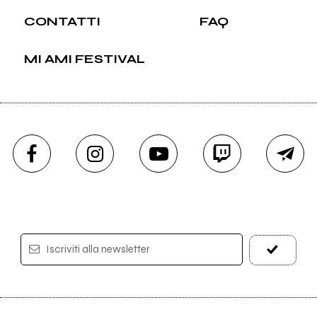
CONTATTI
FAQ
MI AMI FESTIVAL
Iscriviti alla newsletter