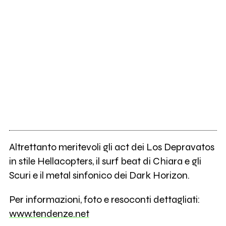
Altrettanto meritevoli gli act dei Los Depravatos
in stile Hellacopters, il surf beat di Chiara e gli
Scuri e il metal sinfonico dei Dark Horizon.
Per informazioni, foto e resoconti dettagliati:
www.tendenze.net