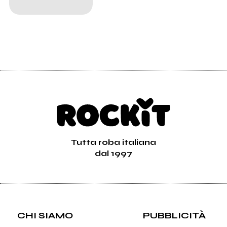
Tutta roba italiana
dal 1997
CHI SIAMO
PUBBLICITÀ