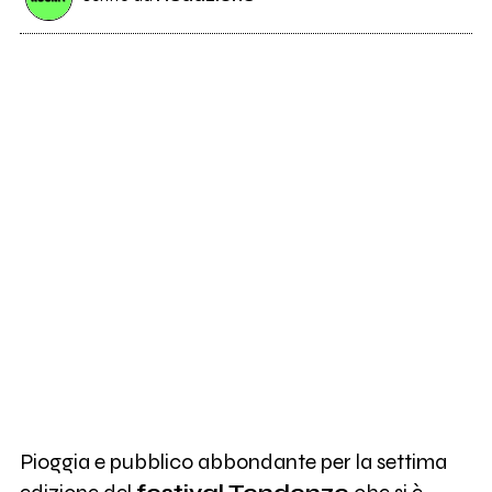
Pioggia e pubblico abbondante per la settima