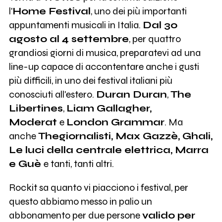
l'
Home Festival
, uno dei più importanti
appuntamenti musicali in Italia.
Dal 30
agosto al 4 settembre
, per quattro
grandiosi giorni di musica, preparatevi ad una
line-up capace di accontentare anche i gusti
più difficili, in uno dei festival italiani più
conosciuti all'estero.
Duran Duran
,
The
Libertines
,
Liam Gallagher,
Moderat
e
London Grammar
. Ma
anche
Thegiornalisti, Max Gazzè, Ghali,
Le luci della centrale elettrica, Marra
e Guè
e tanti, tanti altri.
Rockit sa quanto vi piacciono i festival, per
questo abbiamo messo in palio un
abbonamento per due persone
valido per