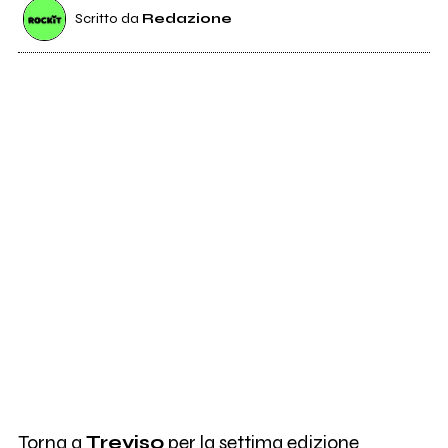
Scritto da
Redazione
Torna a
Treviso
per la settima edizione