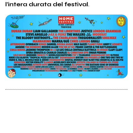
l'intera durata del festival
.