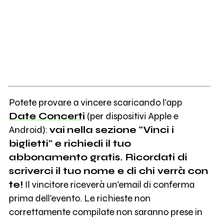
Potete provare a vincere scaricando l'app
Date Concerti
(per dispositivi Apple e
Android):
vai
nella sezione "Vinci i
biglietti" e richiedi il tuo
abbonamento gratis. Ricordati di
scriverci il tuo nome e di chi verrà con
te!
Il vincitore riceverà un'email di conferma
prima dell'evento. Le richieste non
correttamente compilate non saranno prese in