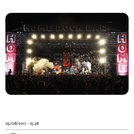
25/08/2017 - 15:38