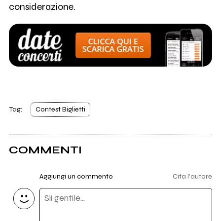
considerazione.
Tag:
Contest Biglietti
COMMENTI
Aggiungi un commento
Cita l'autore