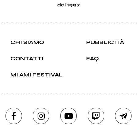
dal 1997
CHI SIAMO
PUBBLICITÀ
CONTATTI
FAQ
MI AMI FESTIVAL