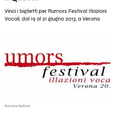
Vinci i biglietti per Rumors Festival Illazioni
Vocali, dal 19 al 21 giugno 2013, a Verona.
Rumors festival