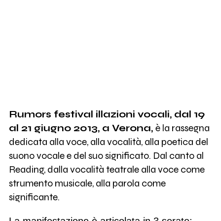
Rumors festival illazioni vocali, dal 19
al 21 giugno 2013, a Verona,
è la rassegna
dedicata alla voce, alla vocalità, alla poetica del
suono vocale e del suo significato.
Dal canto al
Reading, dalla vocalità teatrale alla voce come
strumento musicale, alla parola come
significante.