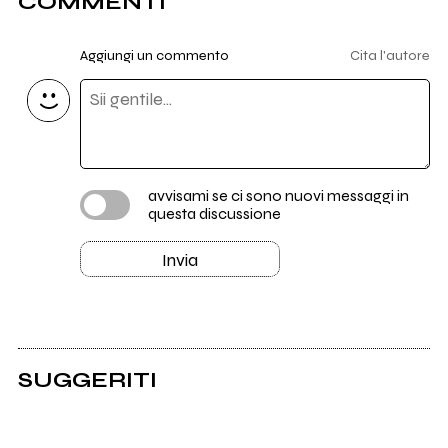
COMMENTI
Aggiungi un commento
Cita l'autore
avvisami se ci sono nuovi messaggi in
questa discussione
Invia
SUGGERITI