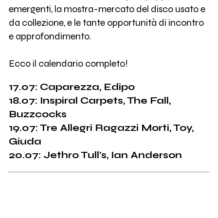
emergenti, la mostra-mercato del disco usato e
da collezione, e le tante opportunità di incontro
e approfondimento.
Ecco il calendario completo!
17.07: Caparezza, Edipo
18.07: Inspiral Carpets, The Fall,
Buzzcocks
19.07: Tre Allegri Ragazzi Morti, Toy,
Giuda
20.07: Jethro Tull's, Ian Anderson