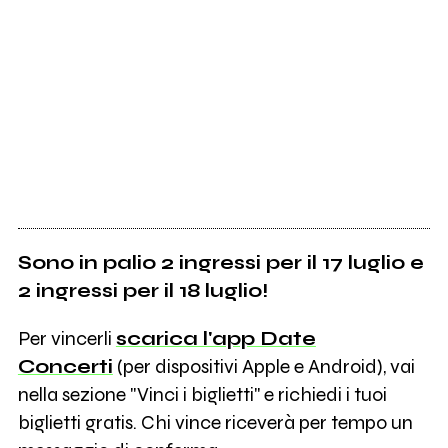
Sono in palio 2 ingressi per il 17 luglio e
2 ingressi per il 18 luglio!
Per vincerli
scarica l'app Date
Concerti
(per dispositivi Apple e Android), vai
nella sezione "Vinci i biglietti" e richiedi i tuoi
biglietti gratis. Chi vince riceverà per tempo un