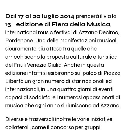
Dal 17 al 20 luglio 2014
prenderà il via la
1
5^ edizione di Fiera della Musica
,
international music festival di Azzano Decimo,
Pordenone. Una delle manifestazioni musicali
sicuramente più attese tra quelle che
arricchiscono la proposta culturale e turistica
del Friuli Venezia Giulia. Anche in questa
edizione infatti si esibiranno sul palco di Piazza
Libertà un gran numero di star nazionali ed
internazionali, in una quattro giorni di eventi
capaci di soddisfare i numerosi appassionati di
musica che ogni anno si riuniscono ad Azzano.
Diverse e trasversali inoltre le varie iniziative
collaterali, come il concorso per gruppi