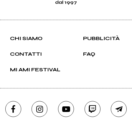
dal 1997
CHI SIAMO
PUBBLICITÀ
CONTATTI
FAQ
MI AMI FESTIVAL