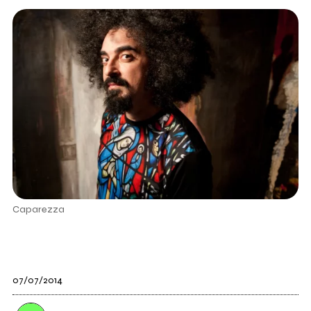
Caparezza
07/07/2014