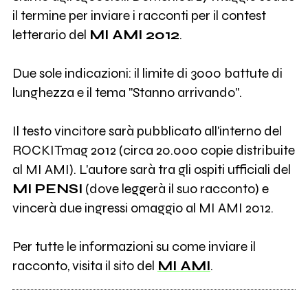
il termine per inviare i racconti per il contest
letterario del
MI AMI 2012
.
Due sole indicazioni: il limite di 3000 battute di
lunghezza e il tema "Stanno arrivando".
Il testo vincitore sarà pubblicato all'interno del
ROCKITmag 2012 (circa 20.000 copie distribuite
al MI AMI). L'autore sarà tra gli ospiti ufficiali del
MI PENSI
(dove leggerà il suo racconto) e
vincerà due ingressi omaggio al MI AMI 2012.
Per tutte le informazioni su come inviare il
racconto, visita il sito del
MI AMI
.