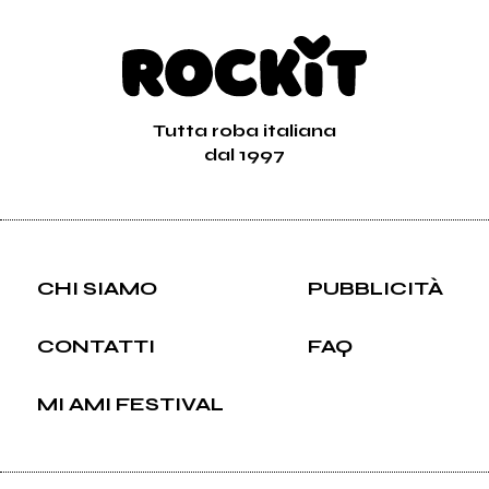
Tutta roba italiana
dal 1997
CHI SIAMO
PUBBLICITÀ
CONTATTI
FAQ
MI AMI FESTIVAL