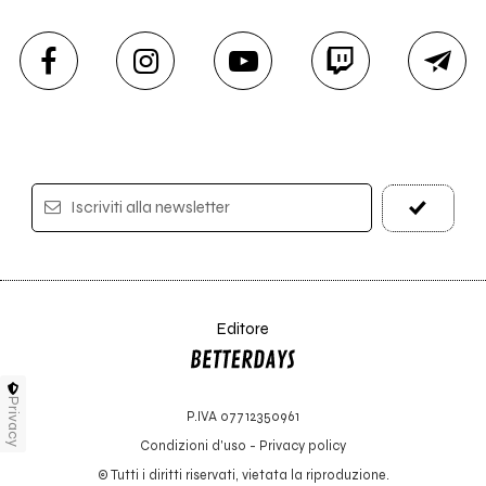
Iscriviti alla newsletter
Editore
Privacy
P.IVA 07712350961
Condizioni d'uso
-
Privacy policy
© Tutti i diritti riservati, vietata la riproduzione.