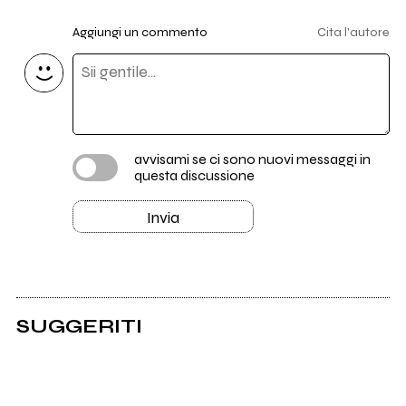
Aggiungi un commento
Cita l'autore
avvisami se ci sono nuovi messaggi in
questa discussione
Invia
SUGGERITI