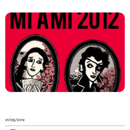
21/05/2012