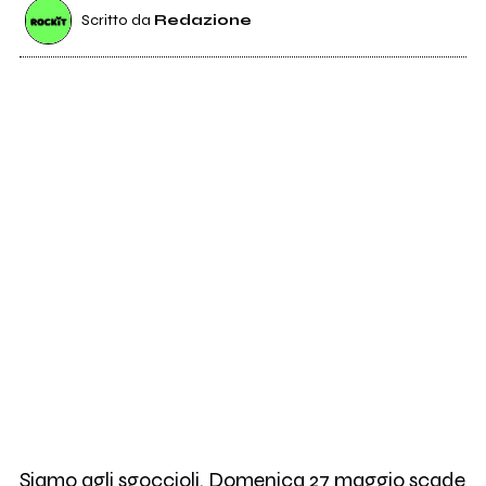
Scritto da
Redazione
Siamo agli sgoccioli. Domenica 27 maggio scade