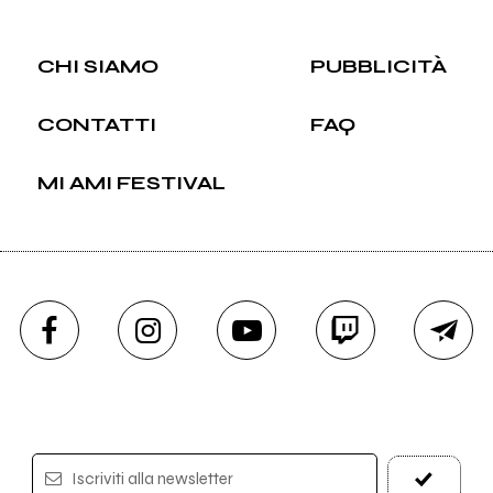
CHI SIAMO
PUBBLICITÀ
CONTATTI
FAQ
MI AMI FESTIVAL
Iscriviti alla newsletter