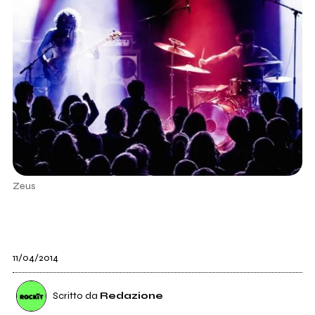
Zeus
11/04/2014
Scritto da
Redazione