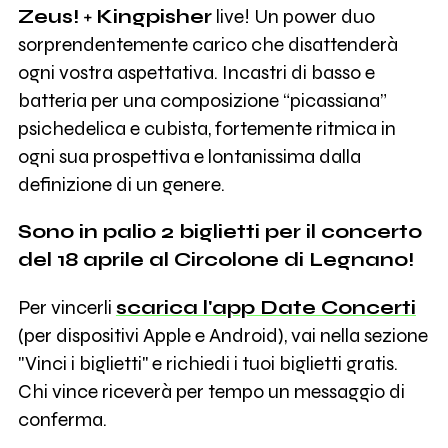
Zeus!
+
Kingpisher
live! Un power duo
sorprendentemente carico che disattenderà
ogni vostra aspettativa. Incastri di basso e
batteria per una composizione “picassiana”
psichedelica e cubista, fortemente ritmica in
ogni sua prospettiva e lontanissima dalla
definizione di un genere.
Sono in palio 2 biglietti per il concerto
del 18 aprile al Circolone di Legnano!
Per vincerli
scarica l'app Date Concerti
(per dispositivi Apple e Android), vai nella sezione
"Vinci i biglietti" e richiedi i tuoi biglietti gratis.
Chi vince riceverà per tempo un messaggio di
conferma.