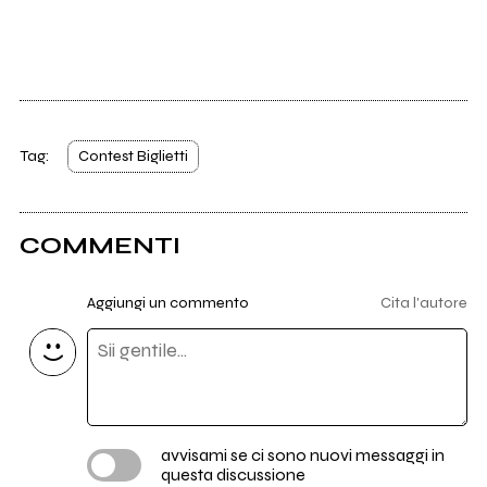
Tag:
Contest Biglietti
COMMENTI
Aggiungi un commento
Cita l'autore
avvisami se ci sono nuovi messaggi in
questa discussione