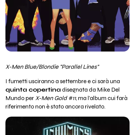
X-Men Blue/Blondie "Parallel Lines"
I fumetti usciranno a settembre e ci sarà una
quinta copertina
disegnata da Mike Del
Mundo per
X-Men Gold #11
, ma l’album cui farà
riferimento non è stato ancora rivelato.