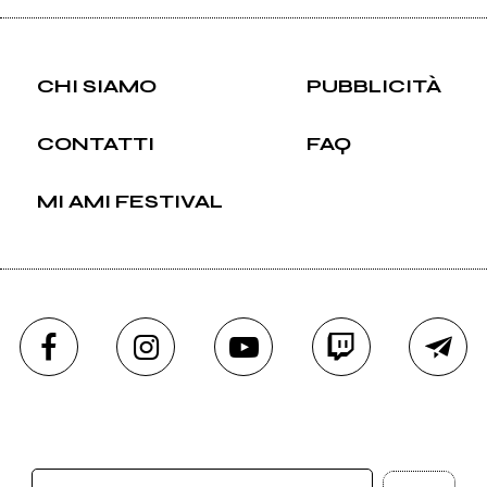
CHI SIAMO
PUBBLICITÀ
CONTATTI
FAQ
MI AMI FESTIVAL