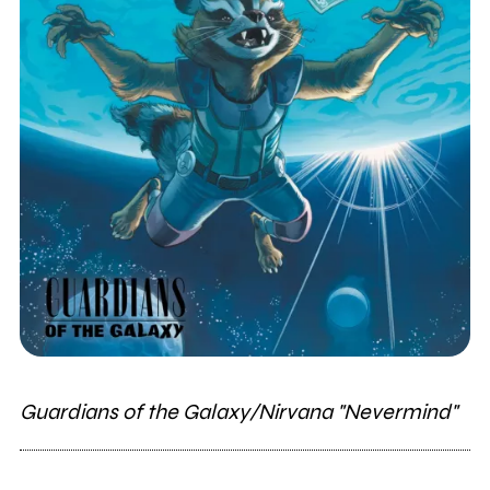
Guardians of the Galaxy/Nirvana "Nevermind"