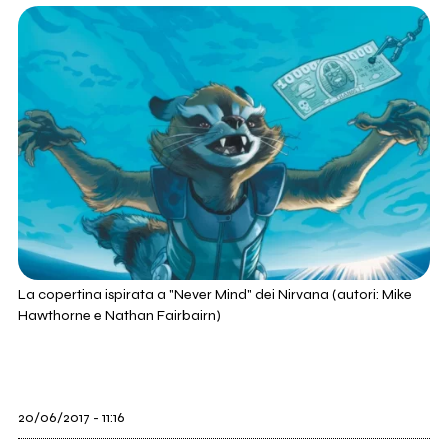
La copertina ispirata a "Never Mind" dei Nirvana (autori: Mike
Hawthorne e Nathan Fairbairn)
20/06/2017 - 11:16