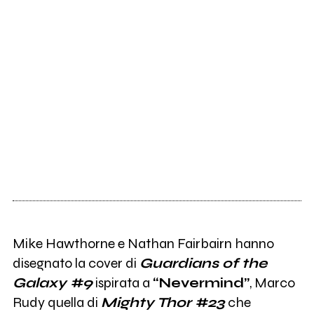
Mike Hawthorne e Nathan Fairbairn hanno
disegnato la cover di
Guardians of the
Galaxy #9
ispirata a
“Nevermind”
, Marco
Rudy quella di
Mighty Thor #23
che