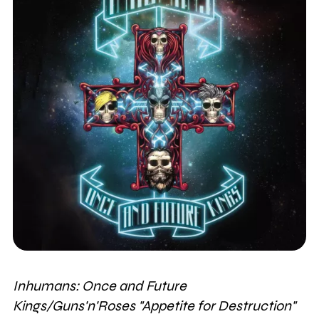
Inhumans: Once and Future
Kings/Guns'n'Roses "Appetite for Destruction"