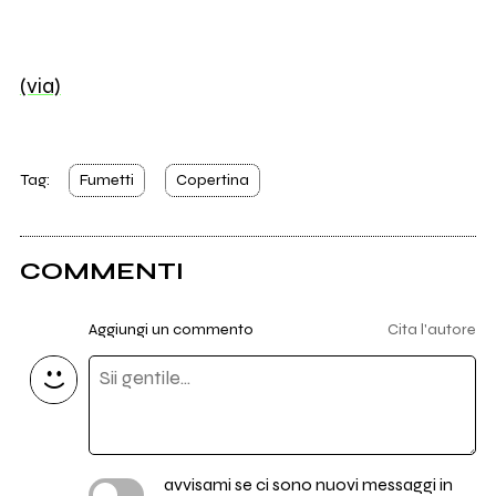
(via)
Tag:
Fumetti
Copertina
COMMENTI
Aggiungi un commento
Cita l'autore
avvisami se ci sono nuovi messaggi in