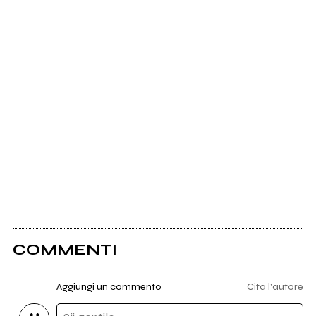
COMMENTI
Aggiungi un commento
Cita l'autore