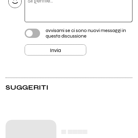
avvisami se ci sono nuovi messaggi in
questa discussione
Invia
SUGGERITI
▄ ▄▄▄▄