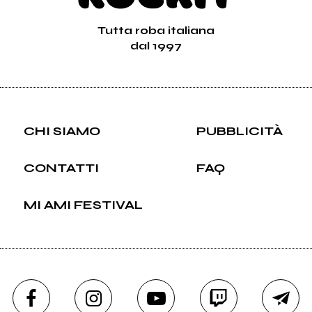
Tutta roba italiana
dal 1997
CHI SIAMO
PUBBLICITÀ
CONTATTI
FAQ
MI AMI FESTIVAL