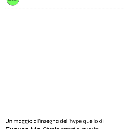
Un maggio all’insegna dell’hype quello di