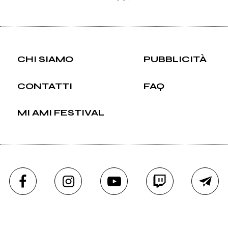
CHI SIAMO
PUBBLICITÀ
CONTATTI
FAQ
MI AMI FESTIVAL