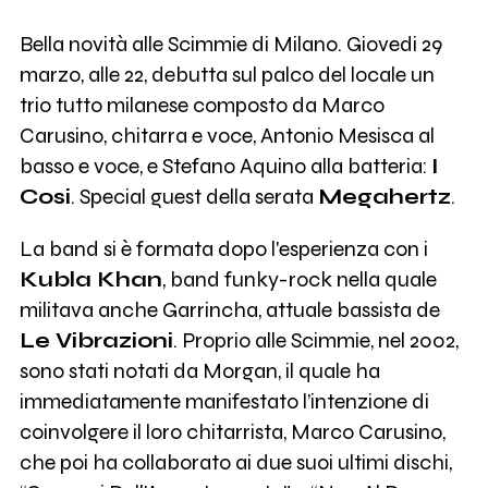
Bella novità alle Scimmie di Milano. Giovedi 29
marzo, alle 22, debutta sul palco del locale un
trio tutto milanese composto da Marco
Carusino, chitarra e voce, Antonio Mesisca al
basso e voce, e Stefano Aquino alla batteria:
I
Cosi
. Special guest della serata
Megahertz
.
La band si è formata dopo l'esperienza con i
Kubla Khan
, band funky-rock nella quale
militava anche Garrincha, attuale bassista de
Le Vibrazioni
. Proprio alle Scimmie, nel 2002,
sono stati notati da Morgan, il quale ha
immediatamente manifestato l’intenzione di
coinvolgere il loro chitarrista, Marco Carusino,
che poi ha collaborato ai due suoi ultimi dischi,