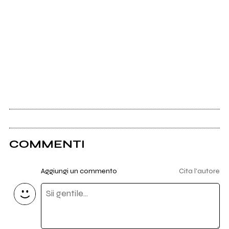
COMMENTI
Aggiungi un commento
Cita l'autore