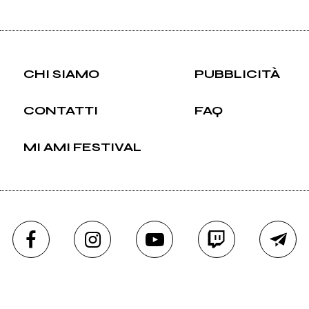
CHI SIAMO
PUBBLICITÀ
CONTATTI
FAQ
MI AMI FESTIVAL