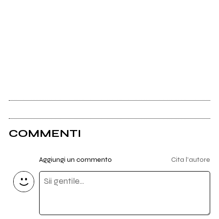
COMMENTI
Aggiungi un commento
Cita l'autore