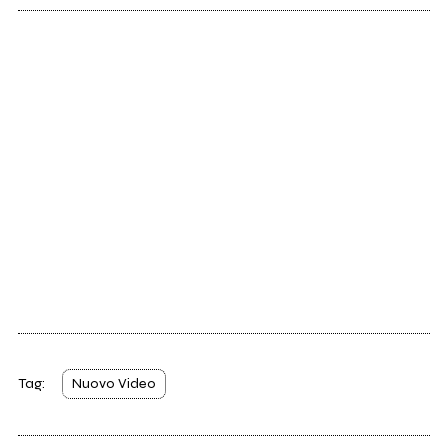
Tag:
Nuovo Video