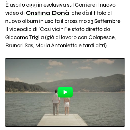
È uscito oggi in esclusiva sul Corriere il nuovo
video di
Cristina Donà
, che dà il titolo al
nuovo album in uscita il prossimo 23 Settembre.
Il videoclip di "Così vicini" è stato diretto da
Giacomo Triglia (già al lavoro con Colapesce,
Brunori Sas, Maria Antonietta e tanti altri).