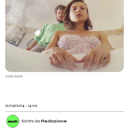
cosi vicini
12/09/2014 - 14:00
Scritto da
Redazione