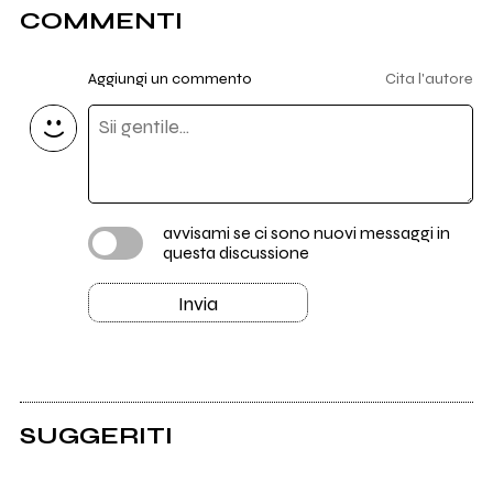
COMMENTI
Aggiungi un commento
Cita l'autore
avvisami se ci sono nuovi messaggi in
questa discussione
Invia
SUGGERITI