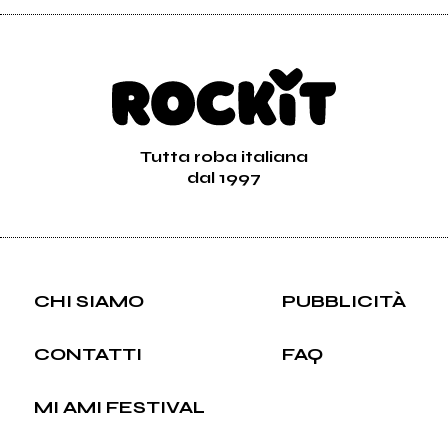
Tutta roba italiana
dal 1997
CHI SIAMO
PUBBLICITÀ
CONTATTI
FAQ
MI AMI FESTIVAL