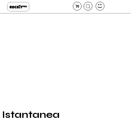
a Istantanea