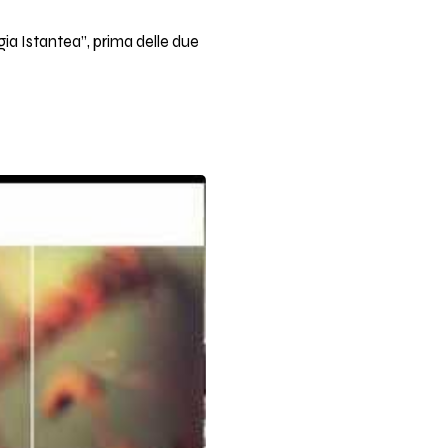
a Istantea”, prima delle due