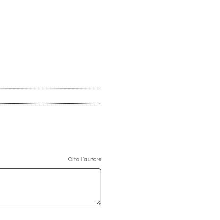
Cita l'autore