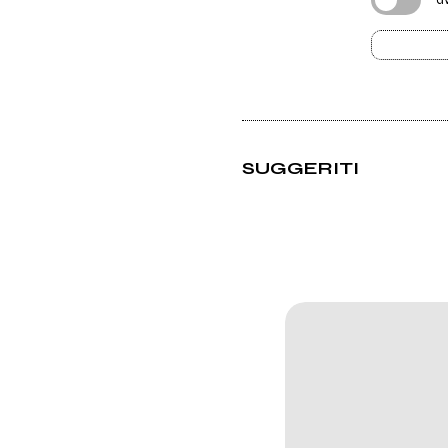
SUGGERITI