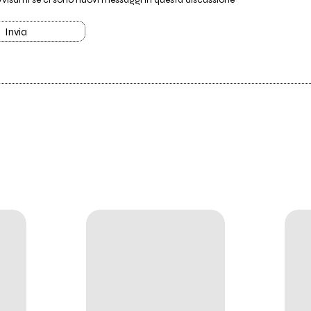
Invia