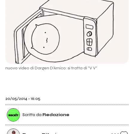
nuovo video di Dargen D'Amico: si tratta di "V V"
20/05/2014 - 16:05
Scritto da
Redazione