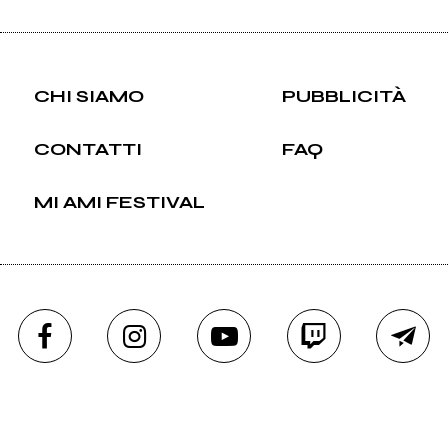
CHI SIAMO
PUBBLICITÀ
CONTATTI
FAQ
MI AMI FESTIVAL