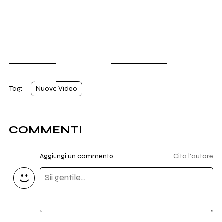
Tag:
Nuovo Video
COMMENTI
Aggiungi un commento
Cita l'autore