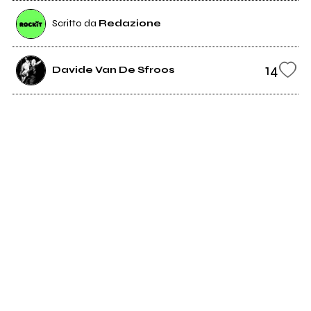
Scritto da
Redazione
14
Davide Van De Sfroos