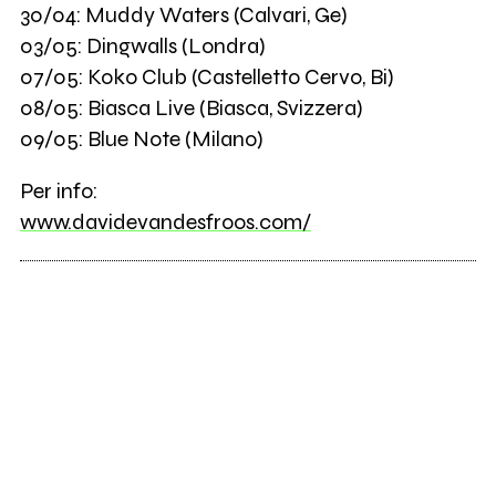
30/04: Muddy Waters (Calvari, Ge)
03/05: Dingwalls (Londra)
07/05: Koko Club (Castelletto Cervo, Bi)
08/05: Biasca Live (Biasca, Svizzera)
09/05: Blue Note (Milano)
Per info:
www.davidevandesfroos.com/