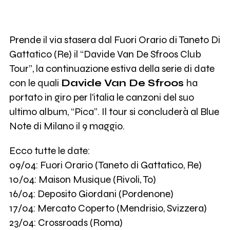
Prende il via stasera dal Fuori Orario di Taneto Di
Gattatico (Re) il “Davide Van De Sfroos Club
Tour”, la continuazione estiva della serie di date
con le quali
Davide Van De Sfroos
ha
portato in giro per l'italia le canzoni del suo
ultimo album, “Pica”. Il tour si concluderà al Blue
Note di Milano il 9 maggio.
Ecco tutte le date:
09/04: Fuori Orario (Taneto di Gattatico, Re)
10/04: Maison Musique (Rivoli, To)
16/04: Deposito Giordani (Pordenone)
17/04: Mercato Coperto (Mendrisio, Svizzera)
23/04: Crossroads (Roma)