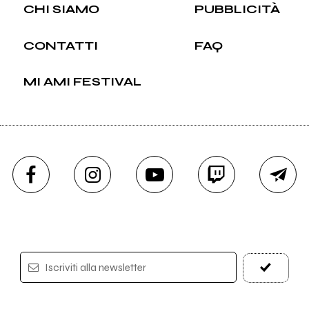
CHI SIAMO
PUBBLICITÀ
CONTATTI
FAQ
MI AMI FESTIVAL
Iscriviti alla newsletter