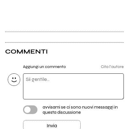
COMMENTI
Aggiungi un commento
Cita l'autore
avvisami se ci sono nuovi messaggi in
questa discussione
Invia