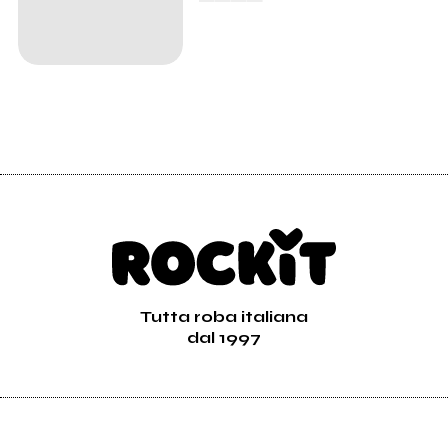
Tutta roba italiana
dal 1997