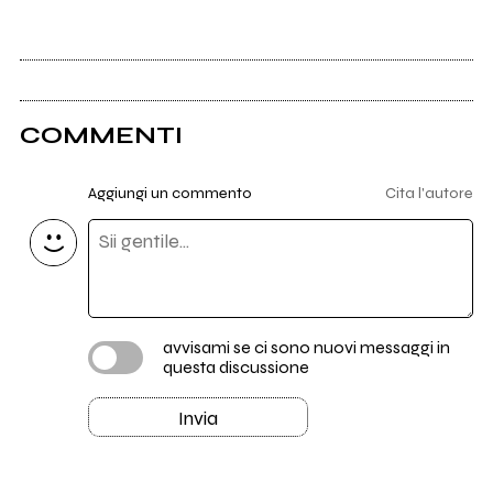
COMMENTI
Aggiungi un commento
Cita l'autore
avvisami se ci sono nuovi messaggi in
questa discussione
Invia