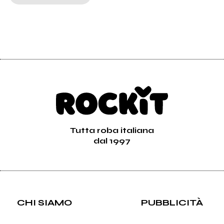
Tutta roba italiana
dal 1997
CHI SIAMO
PUBBLICITÀ