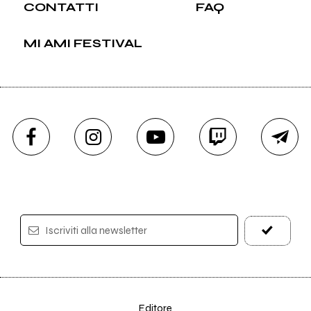
CONTATTI
FAQ
MI AMI FESTIVAL
Iscriviti alla newsletter
Editore