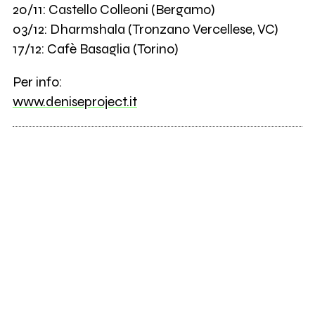
20/11: Castello Colleoni (Bergamo)
03/12: Dharmshala (Tronzano Vercellese, VC)
17/12: Cafè Basaglia (Torino)
Per info:
www.deniseproject.it