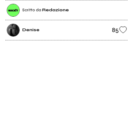
Scritto da
Redazione
85
Denise