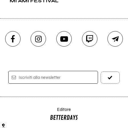
MI AMI FESTIVAL
Iscriviti alla newsletter
Editore