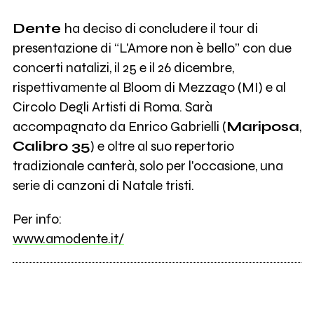
Dente
ha deciso di concludere il tour di
presentazione di “L'Amore non è bello” con due
concerti natalizi, il 25 e il 26 dicembre,
rispettivamente al Bloom di Mezzago (MI) e al
Circolo Degli Artisti di Roma. Sarà
accompagnato da Enrico Gabrielli (
Mariposa
,
Calibro 35
) e oltre al suo repertorio
tradizionale canterà, solo per l'occasione, una
serie di canzoni di Natale tristi.
Per info:
www.amodente.it/