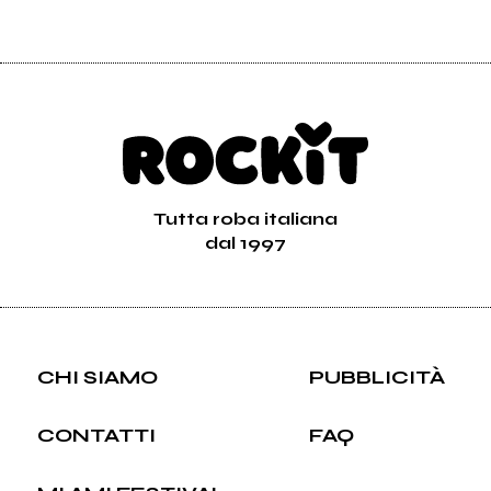
Tutta roba italiana
dal 1997
CHI SIAMO
PUBBLICITÀ
CONTATTI
FAQ