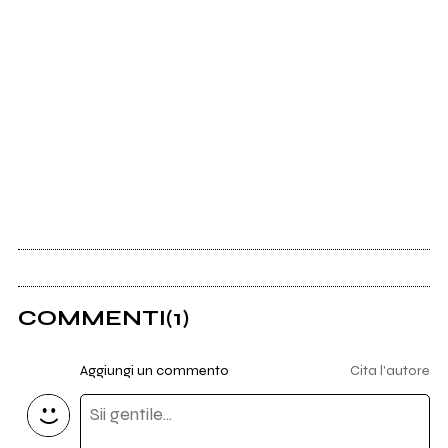
COMMENTI
(1)
Aggiungi un commento
Cita l'autore