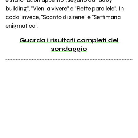
building", "Vieni a vivere" e "Rette parallele". In
coda, invece, "Scanto di sirene" e "Settimana
enigmatica".
Guarda i risultati completi del
sondaggio