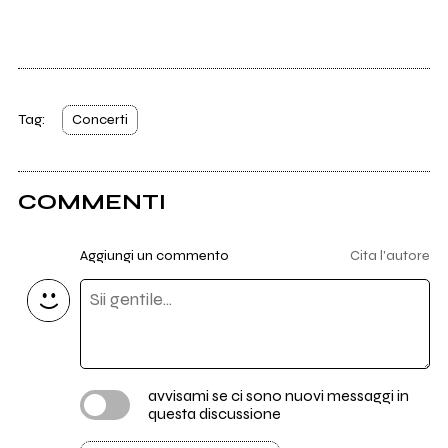
Tag:
Concerti
COMMENTI
Aggiungi un commento
Cita l'autore
avvisami se ci sono nuovi messaggi in
questa discussione