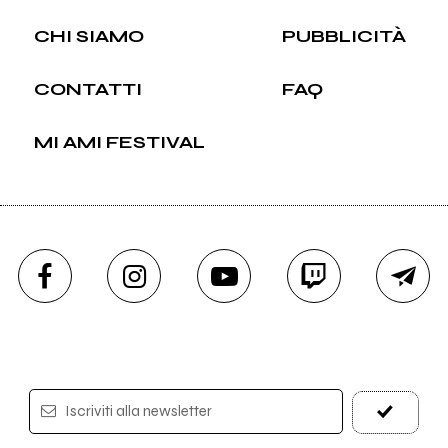
CHI SIAMO
PUBBLICITÀ
CONTATTI
FAQ
MI AMI FESTIVAL
Iscriviti alla newsletter