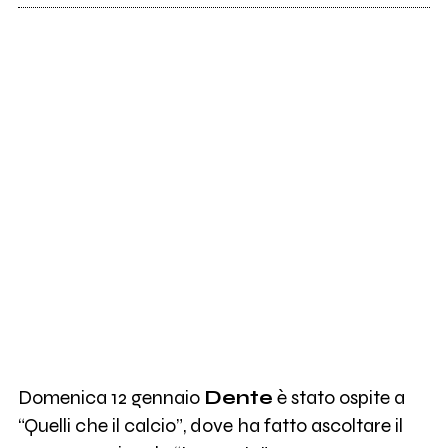
Domenica 12 gennaio
Dente
è stato ospite a
“Quelli che il calcio”, dove ha fatto ascoltare il