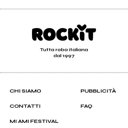
Tutta roba italiana
dal 1997
CHI SIAMO
PUBBLICITÀ
CONTATTI
FAQ
MI AMI FESTIVAL