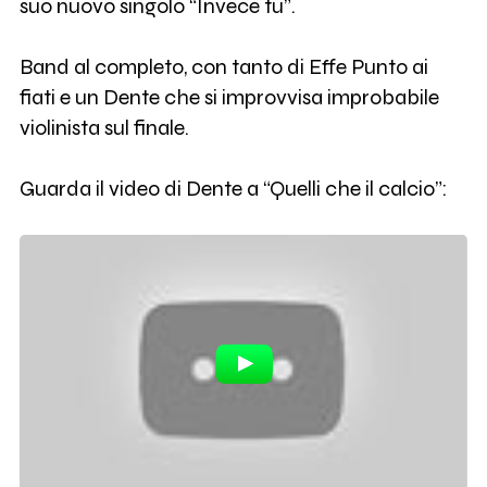
suo nuovo singolo “Invece tu”.
Band al completo, con tanto di Effe Punto ai
fiati e un Dente che si improvvisa improbabile
violinista sul finale.
Guarda il video di Dente a “Quelli che il calcio”: