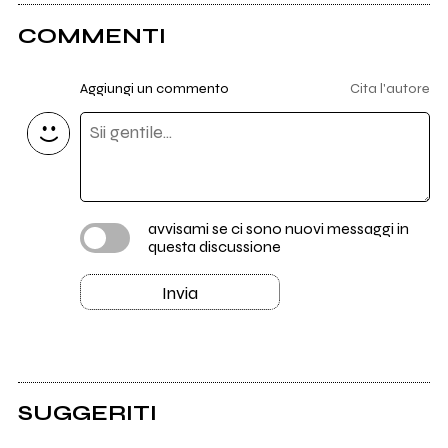
COMMENTI
Aggiungi un commento
Cita l'autore
avvisami se ci sono nuovi messaggi in
questa discussione
Invia
SUGGERITI