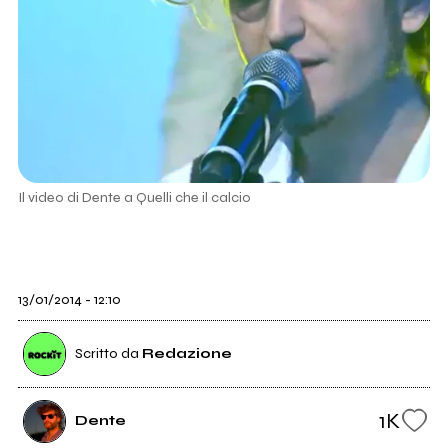
Il video di Dente a Quelli che il calcio
13/01/2014 - 12:10
Scritto da
Redazione
1K
Dente