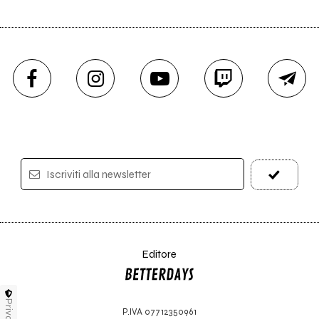
Iscriviti alla newsletter
Editore
Privacy
P.IVA 07712350961