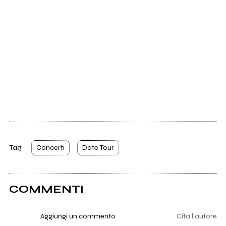
Tag:
Concerti
Date Tour
COMMENTI
Aggiungi un commento
Cita l'autore