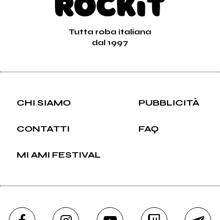
Tutta roba italiana
dal 1997
CHI SIAMO
PUBBLICITÀ
CONTATTI
FAQ
MI AMI FESTIVAL