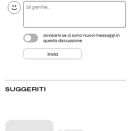
avvisami se ci sono nuovi messaggi in
questa discussione
Invia
SUGGERITI
▄ ▄▄▄▄