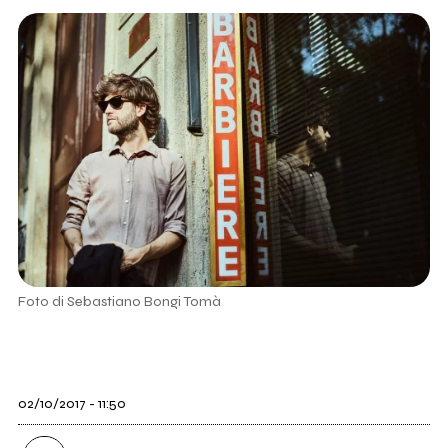
Foto di Sebastiano Bongi Tomà
02/10/2017 - 11:50