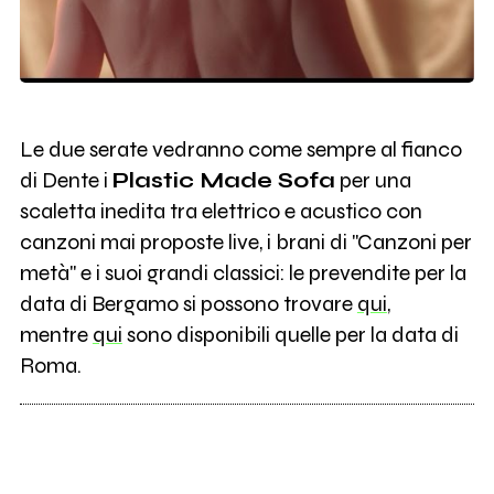
Le due serate vedranno come sempre al fianco
di Dente i
Plastic Made Sofa
per una
scaletta inedita tra elettrico e acustico con
canzoni mai proposte live, i brani di "Canzoni per
metà" e i suoi grandi classici: le prevendite per la
data di Bergamo si possono trovare
qui
,
mentre
qui
sono disponibili quelle per la data di
Roma.