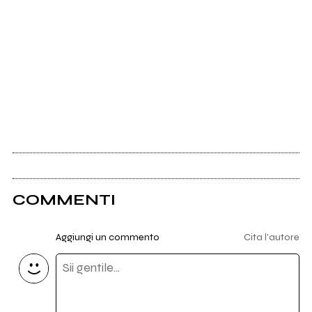
COMMENTI
Aggiungi un commento
Cita l'autore