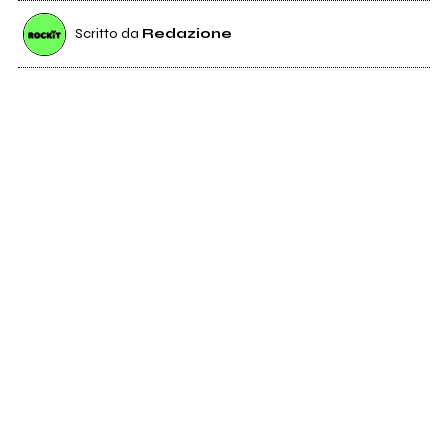
Scritto da
Redazione