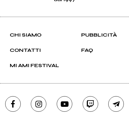
CHI SIAMO
PUBBLICITÀ
CONTATTI
FAQ
MI AMI FESTIVAL