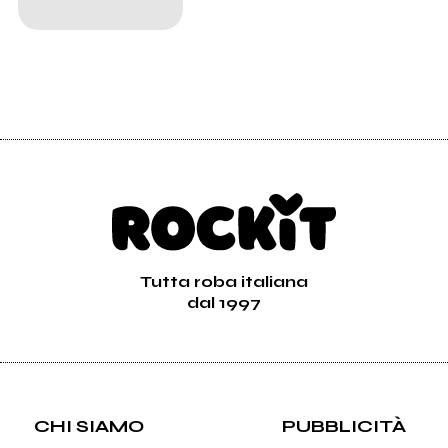
Tutta roba italiana
dal 1997
CHI SIAMO
PUBBLICITÀ