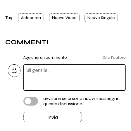
Tag:
Anteprima
Nuovo Video
Nuovo Singolo
COMMENTI
Aggiungi un commento
Cita l'autore
avvisami se ci sono nuovi messaggi in
questa discussione
Invia