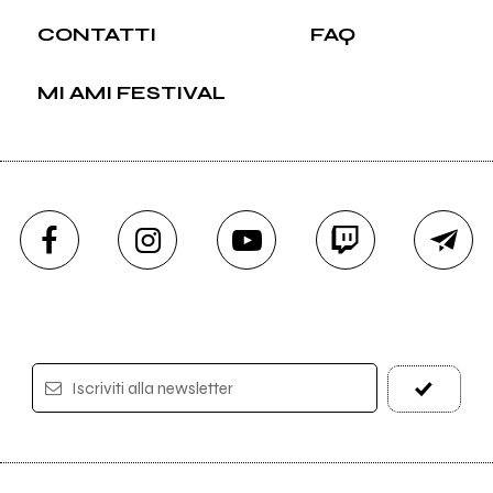
CONTATTI
FAQ
MI AMI FESTIVAL
Iscriviti alla newsletter