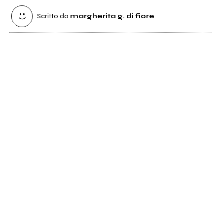
Scritto da
margherita g. di fiore