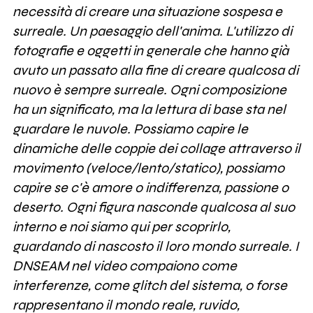
necessità di creare una situazione sospesa e
surreale. Un paesaggio dell'anima. L'utilizzo di
fotografie e oggetti in generale che hanno già
avuto un passato alla fine di creare qualcosa di
nuovo è sempre surreale. Ogni composizione
ha un significato, ma la lettura di base sta nel
guardare le nuvole. Possiamo capire le
dinamiche delle coppie dei collage attraverso il
movimento (veloce/lento/statico), possiamo
capire se c'è amore o indifferenza, passione o
deserto. Ogni figura nasconde qualcosa al suo
interno e noi siamo qui per scoprirlo,
guardando di nascosto il loro mondo surreale. I
DNSEAM nel video compaiono come
interferenze, come glitch del sistema, o forse
rappresentano il mondo reale, ruvido,