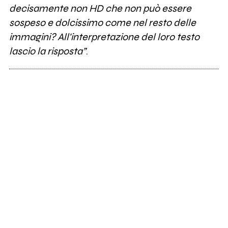
decisamente non HD che non può essere
sospeso e dolcissimo come nel resto delle
immagini? All'interpretazione del loro testo
lascio la risposta”
.