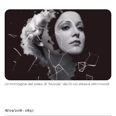
Un'immagine del video di "Nuvole" dei Di noi stessi e altri mondi
18/09/2018 - 08:57