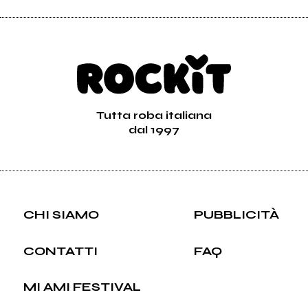
Tutta roba italiana
dal 1997
CHI SIAMO
PUBBLICITÀ
CONTATTI
FAQ
MI AMI FESTIVAL