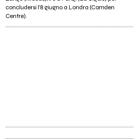
concludersi l'8 giugno a Londra (Camden
Centre).