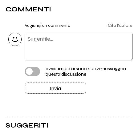
COMMENTI
Aggiungi un commento
Cita l'autore
avvisami se ci sono nuovi messaggi in
questa discussione
Invia
SUGGERITI