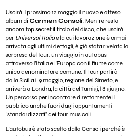
Uscirà il prossimo 12 maggio il nuovo e atteso
album di
Carmen Consoli
. Mentre resta
ancora top secret il titolo del disco, che uscirà
per
Universal Italia
e la cui lavorazione è ormai
arrivata agli ultimi dettagli, è già stata rivelata la
sorpresa del tour: un viaggio in autobus
attraverso l'Italia e l'Europa con il fiume come
unico denominatore comune. Il tour partirà
dalla Sicilia il 9 maggio, regione del Simeto, e
arriverà a Londra, la città del Tamigi, l'8 giugno.
Un percorso per incontrare direttamente il
pubblico anche fuori dagli appuntamenti
"standardizzati" dei tour musicali.
L'autobus è stato scelto dalla Consoli perché è