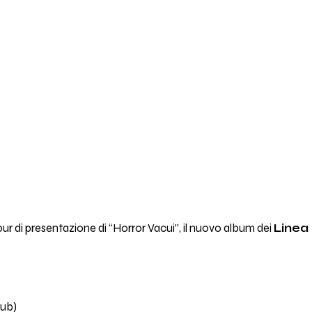
ur di presentazione di “Horror Vacui”, il nuovo album dei
Linea
lub)