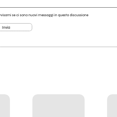
vvisami se ci sono nuovi messaggi in questa discussione
Invia