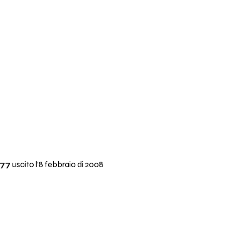
 77
uscito l’8 febbraio di 2008