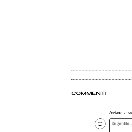
COMMENTI
Aggiungi un 