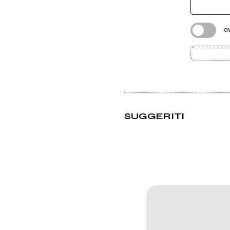
a
SUGGERITI