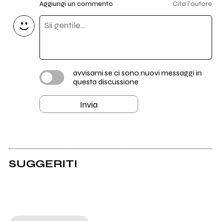
Aggiungi un commento
Cita l'autore
avvisami se ci sono nuovi messaggi in
questa discussione
Invia
SUGGERITI