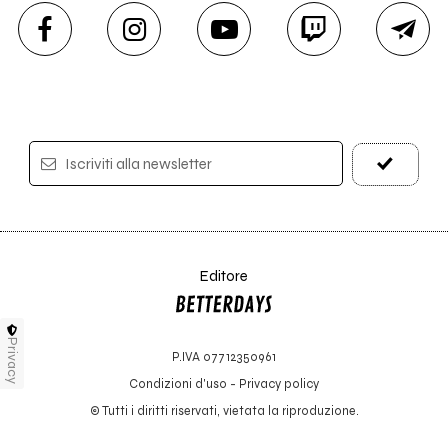
Iscriviti alla newsletter
Editore
Privacy
P.IVA 07712350961
Condizioni d'uso
-
Privacy policy
© Tutti i diritti riservati, vietata la riproduzione.