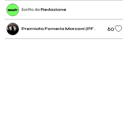
Scritto da
Redazione
60
Premiata Forneria Marconi (PFM)