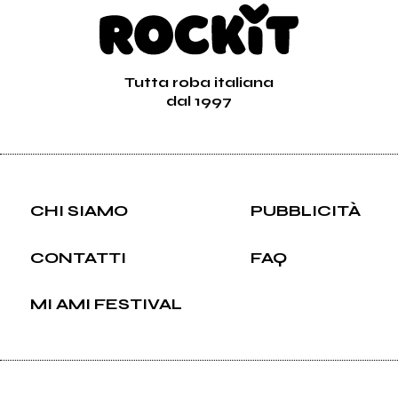
Tutta roba italiana
dal 1997
CHI SIAMO
PUBBLICITÀ
CONTATTI
FAQ
MI AMI FESTIVAL