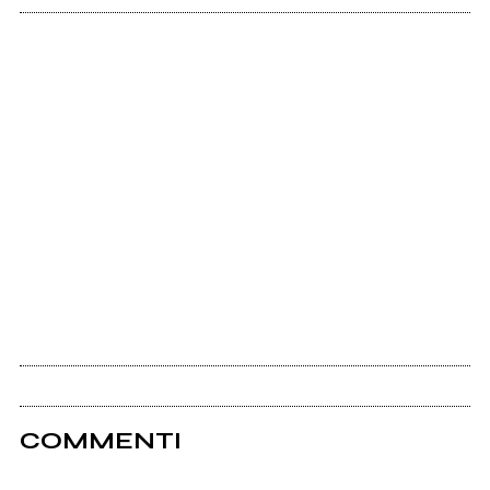
COMMENTI