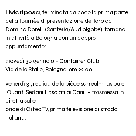
I
Mariposa
, terminata da poco la prima parte
della tournèe di presentazione del loro cd
Domino Dorelli (Santeria/Audiolgobe), tornano
in attività a Bologna con un doppio
appuntamento:
giovedì 30 gennaio - Container Club
Via dello Stallo, Bologna, ore 22.00.
venerdì 31, replica dello pièce surreal-musicale
"Quanti Sedani Lasciati ai Cani" - trasmessa in
diretta sulle
onde di Orfeo Tv, prima televisione di strada
italiana.