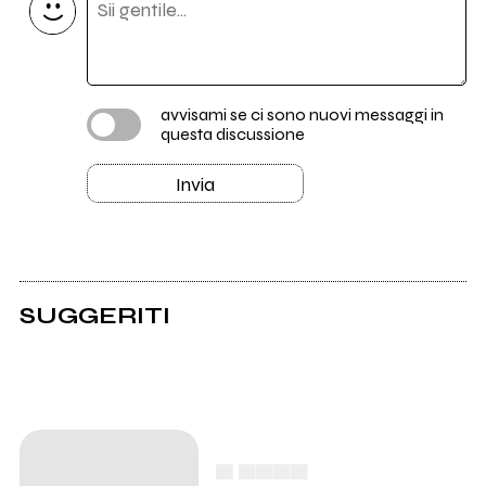
avvisami se ci sono nuovi messaggi in
questa discussione
Invia
SUGGERITI
▄ ▄▄▄▄