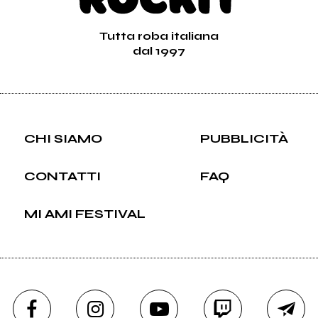
Tutta roba italiana
dal 1997
CHI SIAMO
PUBBLICITÀ
CONTATTI
FAQ
MI AMI FESTIVAL