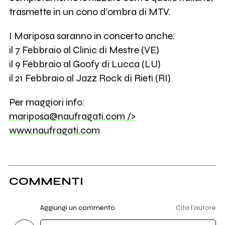
trasmette in un cono d'ombra di MTV.
I Mariposa saranno in concerto anche:
il 7 Febbraio al Clinic di Mestre (VE)
il 9 Febbraio al Goofy di Lucca (LU)
il 21 Febbraio al Jazz Rock di Rieti (RI)
Per maggiori info:
mariposa@naufragati.com
/>
www.naufragati.com
COMMENTI
Aggiungi un commento
Cita l'autore