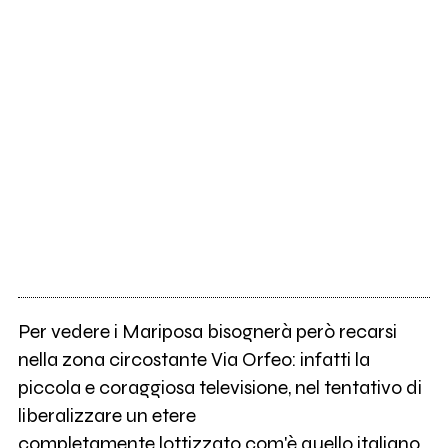
Per vedere i Mariposa bisognerà però recarsi
nella zona circostante Via Orfeo: infatti la
piccola e coraggiosa televisione, nel tentativo di
liberalizzare un etere
completamente lottizzato com'è quello italiano,