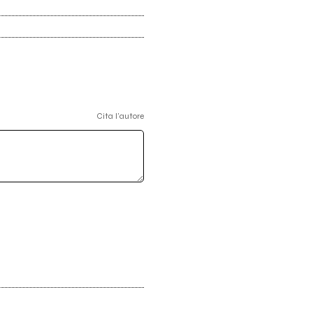
Cita l'autore