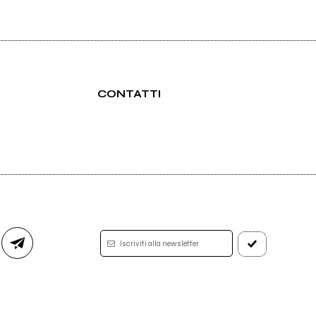
CONTATTI
Iscriviti alla newsletter