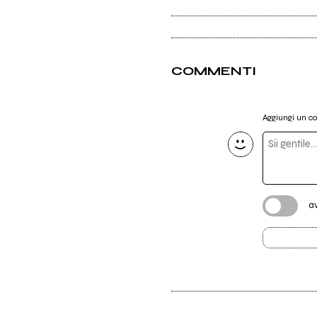
COMMENTI
Aggiungi un 
a