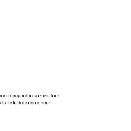
anno impegnati in un mini-tour
o tutte le date dei concerti: