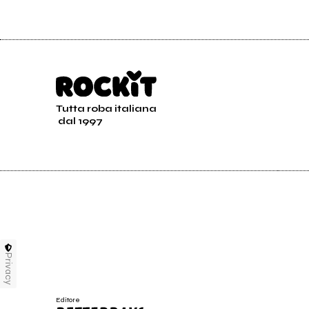
Tutta roba italiana
dal 1997
Privacy
Editore