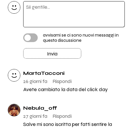
avvisami se ci sono nuovi messaggi in
questa discussione
Invia
MartaTacconi
26 giorni fa
Rispondi
Avete cambiato la data del click day
Nebula_off
27 giorni fa
Rispondi
Salve mi sono iscritta per fatti sentire la