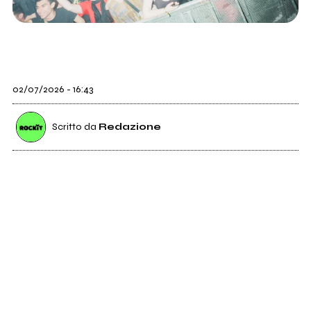
02/07/2026 - 16:43
Scritto da
Redazione