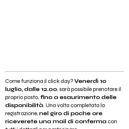
Come funziona il click day?
Venerdì 10
luglio, dalle 12.00
, sarà possibile prenotare il
proprio posto,
fino a esaurimento delle
disponibilità
. Una volta completata la
registrazione,
nel giro di poche ore
riceverete una mail di conferma
con