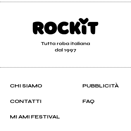
Tutta roba italiana
dal 1997
CHI SIAMO
PUBBLICITÀ
CONTATTI
FAQ
MI AMI FESTIVAL