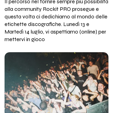
Il percorso nel fornire sempre più possibilità
alla community Rockit PRO prosegue e
questa volta ci dedichiamo al mondo delle
etichette discografiche. Lunedì 13 e
Martedì 14 luglio, vi aspettiamo (online) per
mettervi in gioco