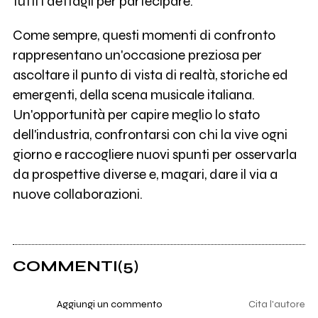
tutti i dettagli per partecipare.
Come sempre, questi momenti di confronto
rappresentano un'occasione preziosa per
ascoltare il punto di vista di realtà, storiche ed
emergenti, della scena musicale italiana.
Un'opportunità per capire meglio lo stato
dell'industria, confrontarsi con chi la vive ogni
giorno e raccogliere nuovi spunti per osservarla
da prospettive diverse e, magari, dare il via a
nuove collaborazioni.
COMMENTI
(5)
Aggiungi un commento
Cita l'autore