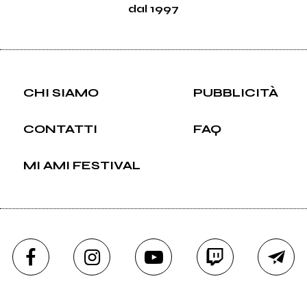
dal 1997
CHI SIAMO
PUBBLICITÀ
CONTATTI
FAQ
MI AMI FESTIVAL