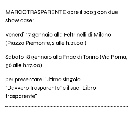
MARCOTRASPARENTE apre il 2003 con due
show case :
Venerdì 17 gennaio alla Feltrinelli di Milano
(Piazza Piemonte, 2 alle h.21.00 )
Sabato 18 gennaio alla Fnac di Torino (Via Roma,
56 alle h.17.00)
per presentare l'ultimo singolo
"Davvero trasparente" e il suo "Libro
trasparente"