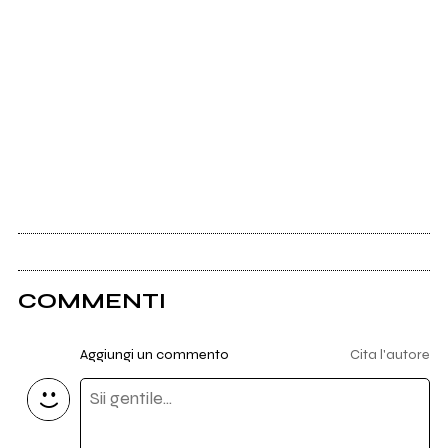
COMMENTI
Aggiungi un commento
Cita l'autore