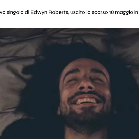
vo singolo di Edwyn Roberts, uscito lo scorso 18 maggio in tut