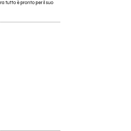
Ora tutto è pronto per il suo