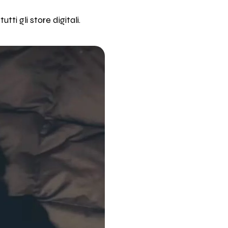
ti gli store digitali.