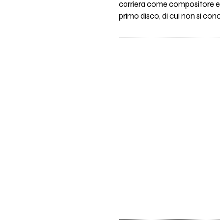
carriera come compositore e 
primo disco, di cui non si con