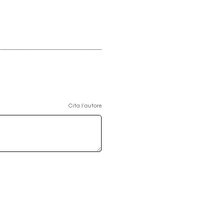
Cita l'autore