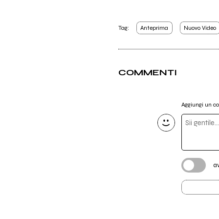
Tag:
Anteprima
Nuovo Video
COMMENTI
Aggiungi un 
a