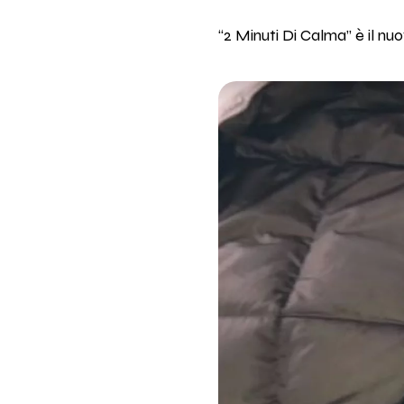
“2 Minuti Di Calma” è il nuo