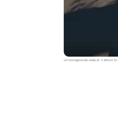
Un'immagine del video di "2 Minuti D