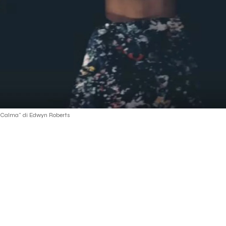
i Calma" di Edwyn Roberts