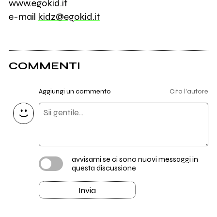
www.egokid.it
e-mail
kidz@egokid.it
COMMENTI
Aggiungi un commento
Cita l'autore
avvisami se ci sono nuovi messaggi in
questa discussione
Invia