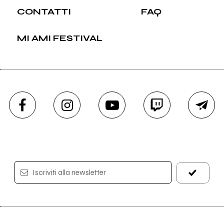
CONTATTI
FAQ
MI AMI FESTIVAL
Iscriviti alla newsletter