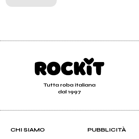
Tutta roba italiana
dal 1997
CHI SIAMO
PUBBLICITÀ