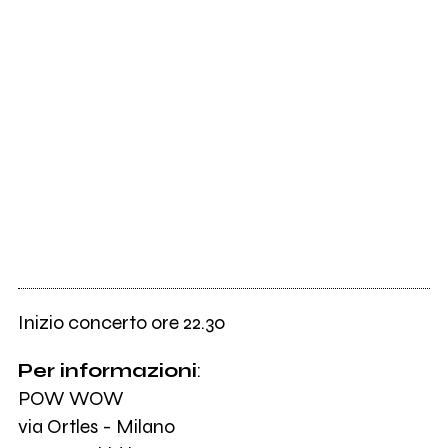
Inizio concerto ore 22.30
Per informazioni
:
POW WOW
via Ortles - Milano