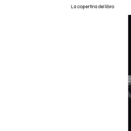
La copertina del libro