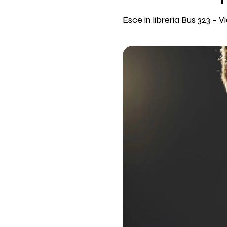
Esce in libreria Bus 323 – Vi