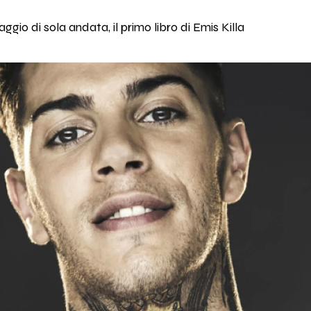
aggio di sola andata, il primo libro di Emis Killa