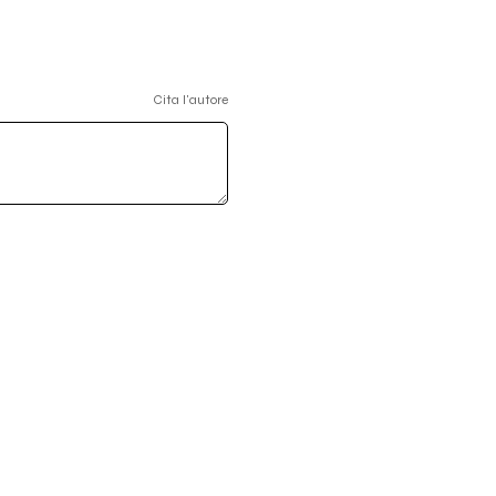
Cita l'autore