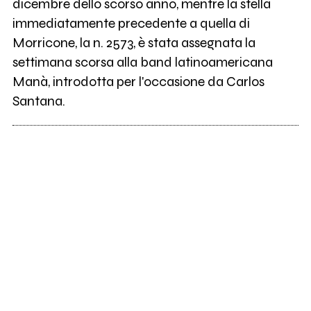
dicembre dello scorso anno, mentre la stella
immediatamente precedente a quella di
Morricone, la n. 2573, è stata assegnata la
settimana scorsa alla band latinoamericana
Manà, introdotta per l'occasione da Carlos
Santana.