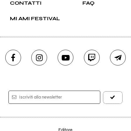
CONTATTI
FAQ
MI AMI FESTIVAL
Iscriviti alla newsletter
Editore