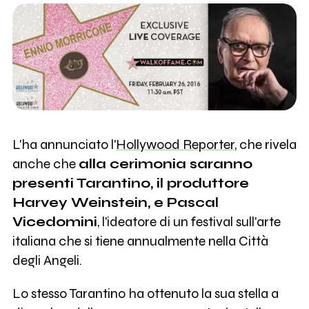
L'ha annunciato l'
Hollywood Reporter
, che rivela
anche che
alla cerimonia saranno
presenti Tarantino, il produttore
Harvey Weinstein, e Pascal
Vicedomini
, l'ideatore di un festival sull'arte
italiana che si tiene annualmente nella Città
degli Angeli.
Lo stesso Tarantino ha ottenuto la sua stella a