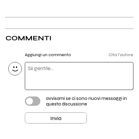
COMMENTI
Aggiungi un commento
Cita l'autore
avvisami se ci sono nuovi messaggi in
questa discussione
Invia