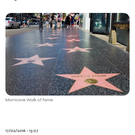
Morricone Walk of fame
17/02/2016 - 13:07