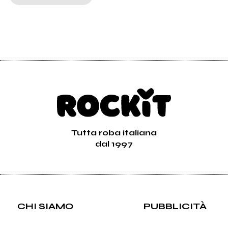
Tutta roba italiana
dal 1997
CHI SIAMO
PUBBLICITÀ