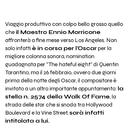
Viaggio produttivo con colpo bello grosso quello
che
il Maestro Ennio Morricone
affronterà a fine mese verso Los Angeles. Non
solo infatti
è in corsa per l'Oscar
per la
migliore colonna sonora, nomination
guadagnata per "The hateful eight" di Quentin
Tarantino, ma il 26 febbraio, ovvero due giorni
prima della notte degli Oscar, il compositore è
invitato a un altro importante appuntamento:
la
stella n. 2574 della Walk Of Fame
, la
strada delle star che si snoda tra Hollywood
Boulevard e la Vine Street,
sarà infatti
intitolata a lui.