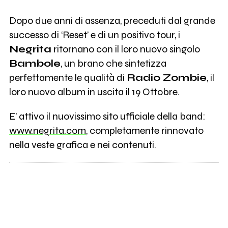
Dopo due anni di assenza, preceduti dal grande
successo di ‘Reset’ e di un positivo tour, i
Negrita
ritornano con il loro nuovo singolo
Bambole
, un brano che sintetizza
perfettamente le qualità di
Radio Zombie
, il
loro nuovo album in uscita il 19 Ottobre.
E’ attivo il nuovissimo sito ufficiale della band:
www.negrita.com
, completamente rinnovato
nella veste grafica e nei contenuti.