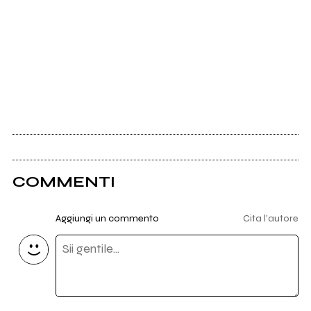
COMMENTI
Aggiungi un commento
Cita l'autore