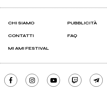
CHI SIAMO
PUBBLICITÀ
CONTATTI
FAQ
MI AMI FESTIVAL