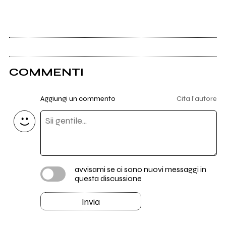
COMMENTI
Aggiungi un commento
Cita l'autore
avvisami se ci sono nuovi messaggi in
questa discussione
Invia