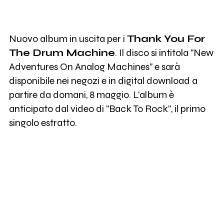
Nuovo album in uscita per i
Thank You For
The Drum Machine
. Il disco si intitola "New
Adventures On Analog Machines" e sarà
disponibile nei negozi e in digital download a
partire da domani, 8 maggio. L'album è
anticipato dal video di "Back To Rock", il primo
singolo estratto.