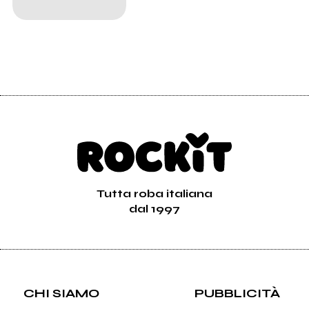
Tutta roba italiana
dal 1997
CHI SIAMO
PUBBLICITÀ