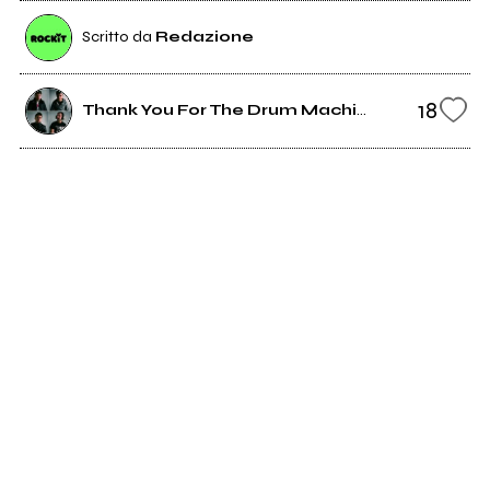
Scritto da
Redazione
18
Thank You For The Drum Machine