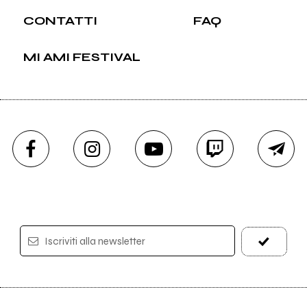
CONTATTI
FAQ
MI AMI FESTIVAL
Iscriviti alla newsletter