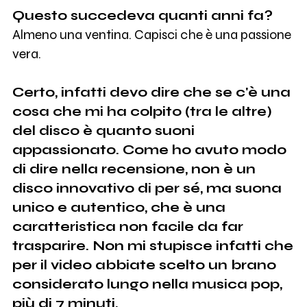
Questo succedeva quanti anni fa?
Almeno una ventina. Capisci che è una passione
vera.
Certo, infatti devo dire che se c'è una
cosa che mi ha colpito (tra le altre)
del disco è quanto suoni
appassionato. Come ho avuto modo
di dire nella recensione, non è un
disco innovativo di per sé, ma suona
unico e autentico, che è una
caratteristica non facile da far
trasparire. Non mi stupisce infatti che
per il video abbiate scelto un brano
considerato lungo nella musica pop,
più di 7 minuti.