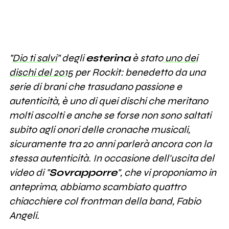
"
Dio ti salvi
" degli
esterina
è stato
uno dei
dischi del 2015
per Rockit: benedetto da una
serie di brani che trasudano passione e
autenticità, è uno di quei dischi che meritano
molti ascolti e anche se forse non sono saltati
subito agli onori delle cronache musicali,
sicuramente tra 20 anni parlerà ancora con la
stessa autenticità. In occasione dell'uscita del
video di "
Sovrapporre
", che vi proponiamo in
anteprima, abbiamo scambiato quattro
chiacchiere col frontman della band, Fabio
Angeli.