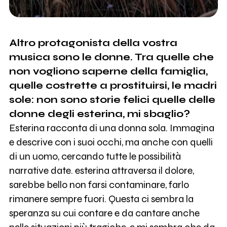
Altro protagonista della vostra
musica sono le donne. Tra quelle che
non vogliono saperne della famiglia,
quelle costrette a prostituirsi, le madri
sole: non sono storie felici quelle delle
donne degli esterina, mi sbaglio?
Esterina racconta di una donna sola. Immagina
e descrive con i suoi occhi, ma anche con quelli
di un uomo, cercando tutte le possibilità
narrative date. esterina attraversa il dolore,
sarebbe bello non farsi contaminare, farlo
rimanere sempre fuori. Questa ci sembra la
speranza su cui contare e da cantare anche