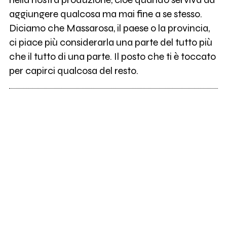
aggiungere qualcosa ma mai fine a se stesso.
Diciamo che Massarosa, il paese o la provincia,
ci piace più considerarla una parte del tutto più
che il tutto di una parte. Il posto che ti è toccato
per capirci qualcosa del resto.