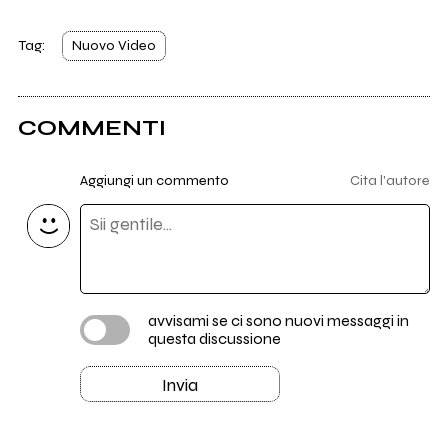
Tag:
Nuovo Video
COMMENTI
Aggiungi un commento
Cita l'autore
avvisami se ci sono nuovi messaggi in
questa discussione
Invia