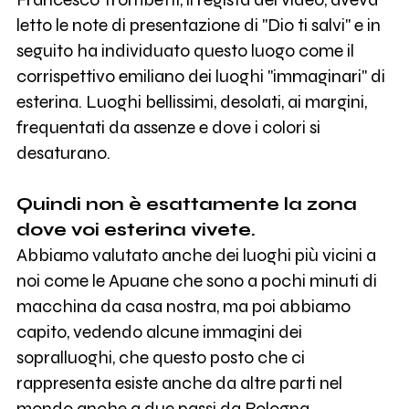
letto le note di presentazione di "Dio ti salvi" e in
seguito ha individuato questo luogo come il
corrispettivo emiliano dei luoghi "immaginari" di
esterina. Luoghi bellissimi, desolati, ai margini,
frequentati da assenze e dove i colori si
desaturano.
Quindi non è esattamente la zona
dove voi esterina vivete.
Abbiamo valutato anche dei luoghi più vicini a
noi come le Apuane che sono a pochi minuti di
macchina da casa nostra, ma poi abbiamo
capito, vedendo alcune immagini dei
sopralluoghi, che questo posto che ci
rappresenta esiste anche da altre parti nel
mondo anche a due passi da Bologna.