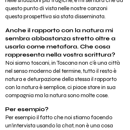
nelle situazioni più tragiche, e mi sembra che da
questo punto di vista nelle nostre canzoni
questa prospettiva sia stata disseminata.
Anche il rapporto con la natura mi
sembra abbastanza stretto oltre a
usarla come metafora. Che cosa
rappresenta nella vostra scrittura?
Noi siamo toscani, in Toscana non c'è una città
nel senso moderno del termine, tutto il resto è
natura e deturpazione della stessa il rapporto
con la natura è semplice, ci piace stare in sua
compagnia ma la natura sono molte cose.
Per esempio?
Per esempio il fatto che noi stiamo facendo
un'intervista usando la chat, non è una cosa