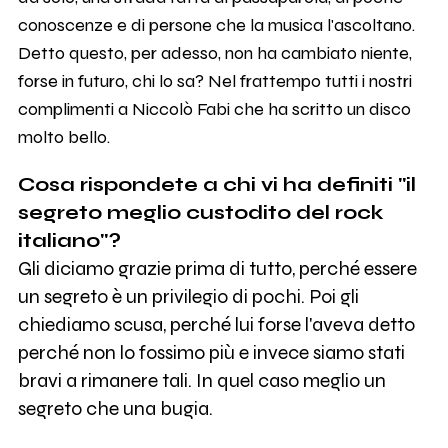
conoscenze e di persone che la musica l'ascoltano.
Detto questo, per adesso, non ha cambiato niente,
forse in futuro, chi lo sa? Nel frattempo tutti i nostri
complimenti a Niccolò Fabi che ha scritto un disco
molto bello.
Cosa rispondete a chi vi ha definiti "il
segreto meglio custodito del rock
italiano"?
Gli diciamo grazie prima di tutto, perché essere
un segreto è un privilegio di pochi. Poi gli
chiediamo scusa, perché lui forse l'aveva detto
perché non lo fossimo più e invece siamo stati
bravi a rimanere tali. In quel caso meglio un
segreto che una bugia.