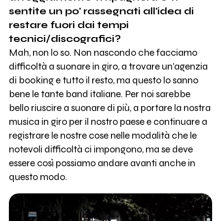
sentite un po' rassegnati all'idea di
restare fuori dai tempi
tecnici/discografici?
Mah, non lo so. Non nascondo che facciamo
difficoltà a suonare in giro, a trovare un'agenzia
di booking e tutto il resto, ma questo lo sanno
bene le tante band italiane. Per noi sarebbe
bello riuscire a suonare di più, a portare la nostra
musica in giro per il nostro paese e continuare a
registrare le nostre cose nelle modalità che le
notevoli difficoltà ci impongono, ma se deve
essere così possiamo andare avanti anche in
questo modo.