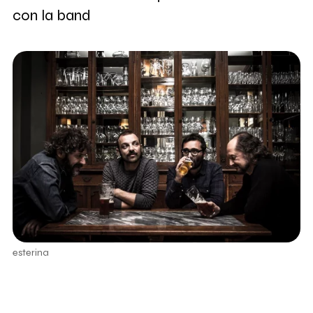
con la band
esterina