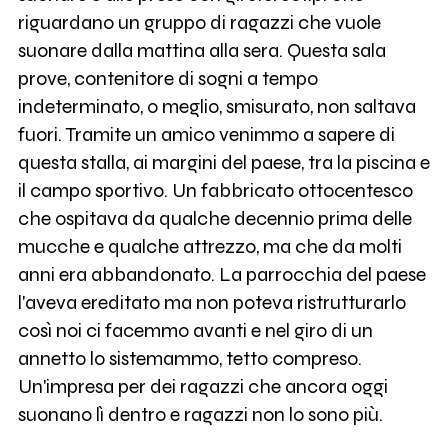
riguardano un gruppo di ragazzi che vuole
suonare dalla mattina alla sera. Questa sala
prove, contenitore di sogni a tempo
indeterminato, o meglio, smisurato, non saltava
fuori. Tramite un amico venimmo a sapere di
questa stalla, ai margini del paese, tra la piscina e
il campo sportivo. Un fabbricato ottocentesco
che ospitava da qualche decennio prima delle
mucche e qualche attrezzo, ma che da molti
anni era abbandonato. La parrocchia del paese
l'aveva ereditato ma non poteva ristrutturarlo
così noi ci facemmo avanti e nel giro di un
annetto lo sistemammo, tetto compreso.
Un'impresa per dei ragazzi che ancora oggi
suonano lì dentro e ragazzi non lo sono più.