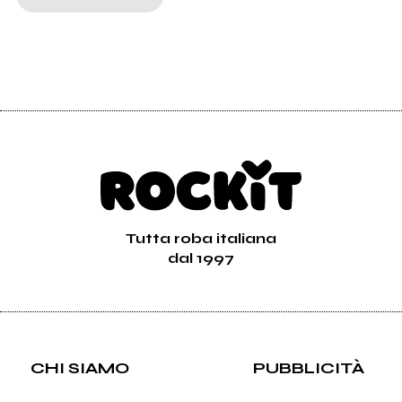
Tutta roba italiana
dal 1997
CHI SIAMO
PUBBLICITÀ