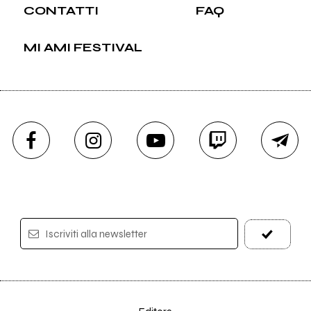
CONTATTI
FAQ
MI AMI FESTIVAL
Iscriviti alla newsletter