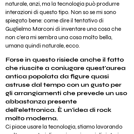
naturale, anzi, ma la tecnologia può produrre
interazioni di questo tipo. Non so se mi sono
spiegato bene: come dire il tentativo di
Guglielmo Marconi di inventare una cosa che
non c'era mi sembra una cosa molto bella,
umana quindi naturale, ecco.
Forse in questo risiede anche il fatto
che riuscite a coniugare quest'aurea
antica popolata da figure quasi
astruse dal tempo con un gusto per
gli arrangiamenti che prevede un uso
abbastanza presente
dell'elettronica. È un'idea di rock
molto moderna.
Ci piace usare la tecnologia, stiamo lavorando