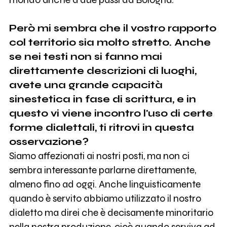
Però mi sembra che il vostro rapporto
col territorio sia molto stretto. Anche
se nei testi non si fanno mai
direttamente descrizioni di luoghi,
avete una grande capacità
sinestetica in fase di scrittura, e in
questo vi viene incontro l'uso di certe
forme dialettali, ti ritrovi in questa
osservazione?
Siamo affezionati ai nostri posti, ma non ci
sembra interessante parlarne direttamente,
almeno fino ad oggi. Anche linguisticamente
quando è servito abbiamo utilizzato il nostro
dialetto ma direi che è decisamente minoritario
nella nostra produzione, cioè quando serviva ad