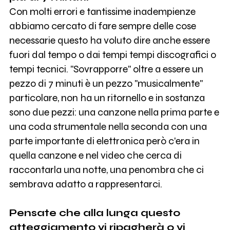
Con molti errori e tantissime inadempienze
abbiamo cercato di fare sempre delle cose
necessarie questo ha voluto dire anche essere
fuori dal tempo o dai tempi tempi discografici o
tempi tecnici. "Sovrapporre" oltre a essere un
pezzo di 7 minuti è un pezzo "musicalmente"
particolare, non ha un ritornello e in sostanza
sono due pezzi: una canzone nella prima parte e
una coda strumentale nella seconda con una
parte importante di elettronica però c'era in
quella canzone e nel video che cerca di
raccontarla una notte, una penombra che ci
sembrava adatto a rappresentarci.
Pensate che alla lunga questo
atteggiamento vi ripagherà o vi