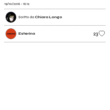
19/10/2016 - 16:12
Scritto da
Chiara Longo
23
Esterina