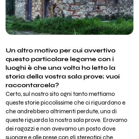
Un altro motivo per cui avvertivo
questo particolare legame con i
luoghi è che una volta ho letto la
storia della vostra sala prove; vuoi
raccontarcela?
Certo, sul nostro sito ogni tanto mettiamo
queste storie piccolissime che ci riguardano e
che andrebbero altrimenti perdute, una di
queste riguarda la nostra sala prove. Eravamo
dei ragazzi e non avevamo un posto dove
suonare e alle prese con gli stereotipi che