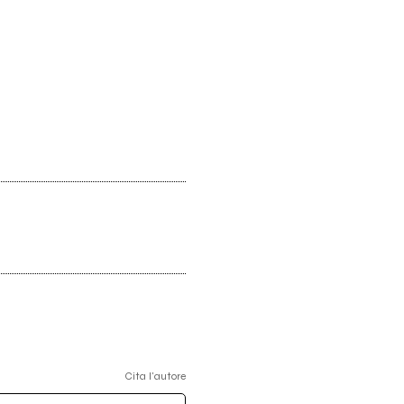
Cita l'autore