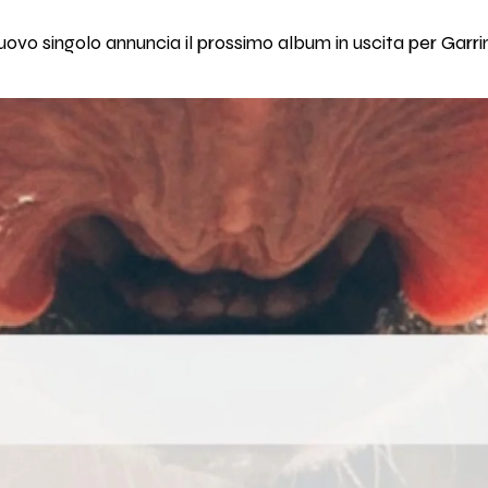
 nuovo singolo annuncia il prossimo album in uscita per Garr