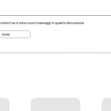
vvisami se ci sono nuovi messaggi in questa discussione
Invia