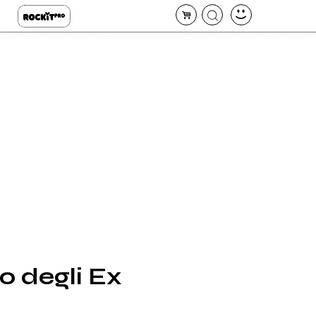
lo degli Ex