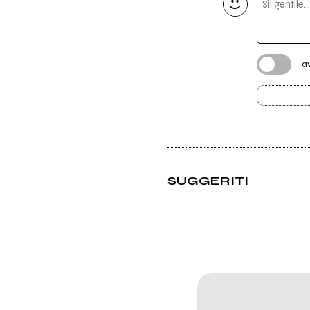
a
SUGGERITI