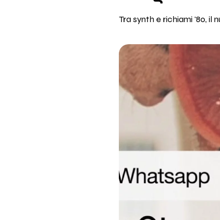
Tra synth e richiami '80, il