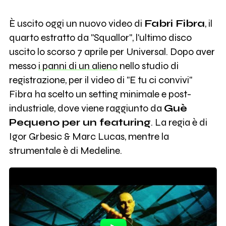
È uscito oggi un nuovo video di
Fabri Fibra
, il
quarto estratto da "Squallor", l'ultimo disco
uscito lo scorso 7 aprile per Universal. Dopo aver
messo
i panni di un alieno
nello studio di
registrazione, per il video di "E tu ci convivi"
Fibra ha scelto un setting minimale e post-
industriale, dove viene raggiunto da
Guè
Pequeno per un featuring
. La regia è di
Igor Grbesic & Marc Lucas, mentre la
strumentale è di Medeline.