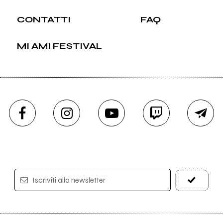
CONTATTI
FAQ
MI AMI FESTIVAL
Iscriviti alla newsletter