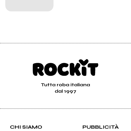
Tutta roba italiana
dal 1997
CHI SIAMO
PUBBLICITÀ