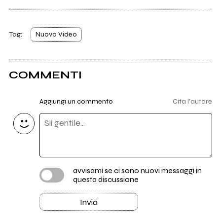
Tag:
Nuovo Video
COMMENTI
Aggiungi un commento
Cita l'autore
avvisami se ci sono nuovi messaggi in
questa discussione
Invia