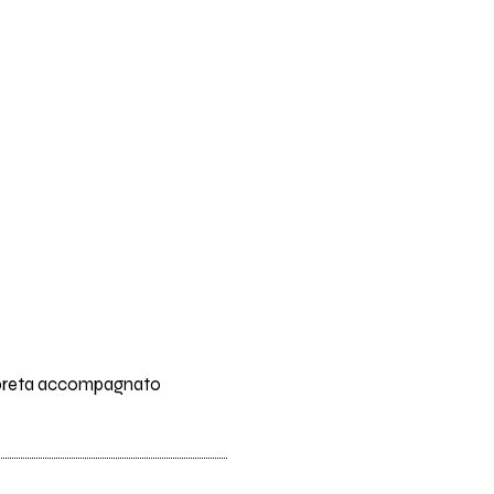
erpreta accompagnato