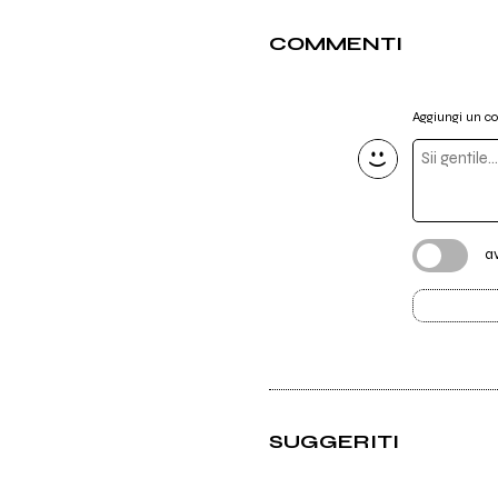
COMMENTI
Aggiungi un 
a
SUGGERITI