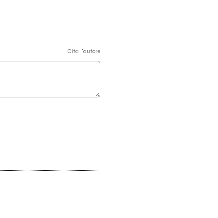
Cita l'autore