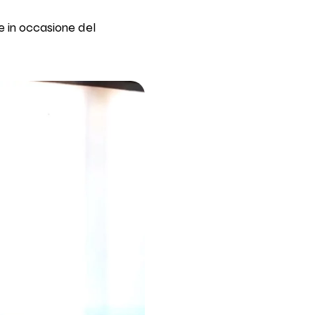
e in occasione del