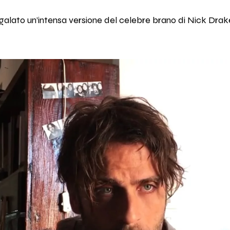
alato un’intensa versione del celebre brano di Nick Drak