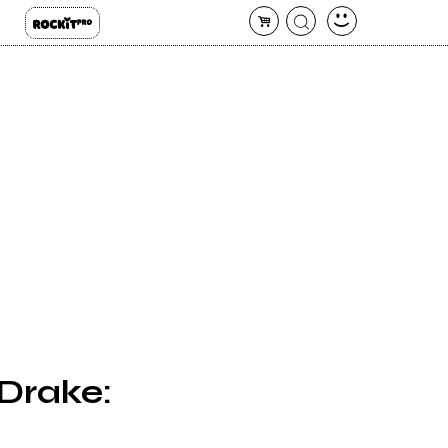
Drake: