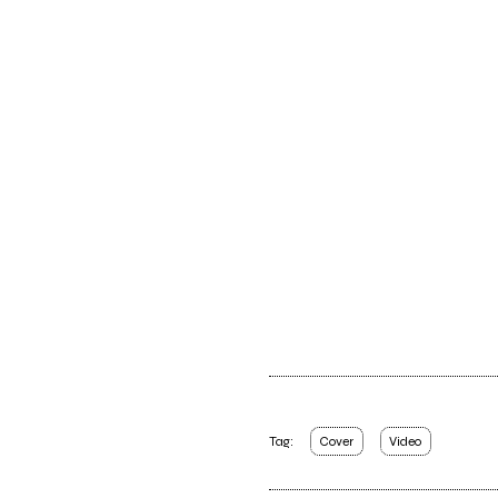
Tag:
Cover
Video