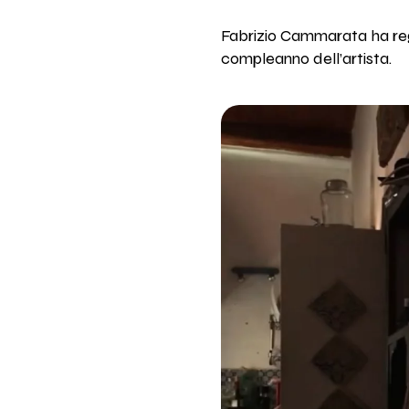
Fabrizio Cammarata ha reg
compleanno dell’artista.