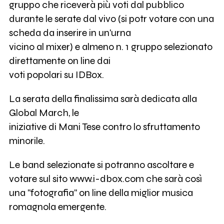
gruppo che riceverà più voti dal pubblico
durante le serate dal vivo (si potr votare con una
scheda da inserire in un'urna
vicino al mixer) e almeno n. 1 gruppo selezionato
direttamente on line dai
voti popolari su IDBox.
La serata della finalissima sarà dedicata alla
Global March, le
iniziative di Mani Tese contro lo sfruttamento
minorile.
Le band selezionate si potranno ascoltare e
votare sul sito www.i-dbox.com che sarà così
una "fotografia" on line della miglior musica
romagnola emergente.