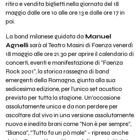
ritiro e vendita biglietti nella giornata del 18
maggio dalle ore 10 alle ore 13 e dalle ore 17 in
poi.
La band milanese guidata da
Manuel
Agnelli
sarà al Teatro Masini di Faenza venerdì
18 maggio alle ore 21.30 per aprire il calendario di
concerti, eventi e manifestazione di "Faenza
Rock 2001", la storica rassegna di band
emergenti della Romagna, giunta alla sua
sedicesima edizione, per l'unico set acustico
previsto per tutta la stagione. Un'occasione
assolutamente unica e da non perdere per
ascoltare dal vivo in una versione assolutamente
nuova e inedita brani come "Non è per sempre",
"Bianca", "Tutto fa un pò male" - ripresa anche