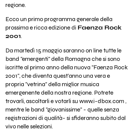
regione.
Ecco un primo programma generale della
prossima e ricca edizione di
Faenza Rock
2001
.
Da martedì 15 maggio saranno on line tutte le
band "emergenti" della Romagna che si sono
iscritte al primo anno della nuova "Faenza Rock
2001", che diventa quest'anno una vera e
propria "vetrina" della miglior musica
emergenente della nostra regione. Potrete
trovarli, ascoltarli e votarli su www.i-dbox.com ,
mentre le band "giovanissime" - quelle senza
registrazioni di qualità- si sfideranno subito dal
vivo nelle selezioni.