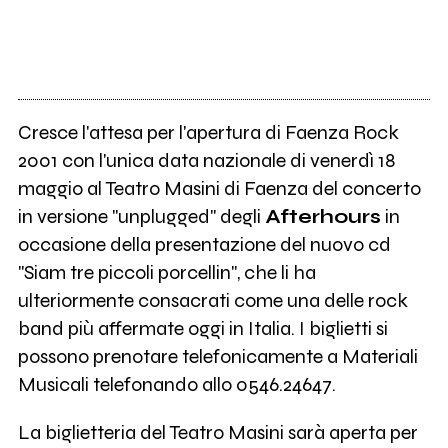
Cresce l'attesa per l'apertura di Faenza Rock
2001 con l'unica data nazionale di venerdì 18
maggio al Teatro Masini di Faenza del concerto
in versione "unplugged" degli
Afterhours
in
occasione della presentazione del nuovo cd
"Siam tre piccoli porcellin", che li ha
ulteriormente consacrati come una delle rock
band più affermate oggi in Italia. I biglietti si
possono prenotare telefonicamente a Materiali
Musicali telefonando allo 0546.24647.
La biglietteria del Teatro Masini sarà aperta per