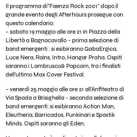
Il programma di"Faenza Rock 2001" dopo il
grande evento degli Afterhours prosegue con
questo calendario:
- sabato 19 maggio alle ore 21 in Piazza della
Libertà a Bagnacavallo - prima selezione di
band emergenti : si esibiranno GabaErgica,
Luce Nera, Rains, Intro, Hangar Praha. Ospiti
saranno i Lambrusco& Popcorn, tra i finalisti
dell'ultimo Max Cover Festival.
- venerdì 25 maggio alle ore 21 all'Anfiteatro di
Via Spada a Brisighella - seconda selezione di
band emergenti: si esibiranno Action Man,
Eleutheria, Barricados, Punkinari e Spastik
Minds. Ospiti saranno gli Eden.