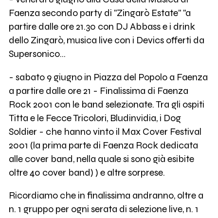
Faenza secondo party di "Zingarò Estate" "a
partire dalle ore 21.30 con DJ Abbass e i drink
dello Zingarò, musica live con i Devics offerti da
Supersonico...
- sabato 9 giugno in Piazza del Popolo a Faenza
a partire dalle ore 21 - Finalissima di Faenza
Rock 2001 con le band selezionate. Tra gli ospiti
Titta e le Fecce Tricolori, Bludinvidia, i Dog
Soldier - che hanno vinto il Max Cover Festival
2001 (la prima parte di Faenza Rock dedicata
alle cover band, nella quale si sono già esibite
oltre 40 cover band) ) e altre sorprese.
Ricordiamo che in finalissima andranno, oltre a
n. 1 gruppo per ogni serata di selezione live, n. 1