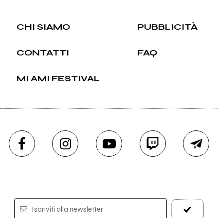
CHI SIAMO
PUBBLICITÀ
CONTATTI
FAQ
MI AMI FESTIVAL
Iscriviti alla newsletter