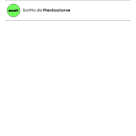
Scritto da
Redazione