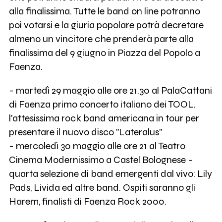
alla finalissima. Tutte le band on line potranno
poi votarsi e la giuria popolare potrà decretare
almeno un vincitore che prenderà parte alla
finalissima del 9 giugno in Piazza del Popolo a
Faenza.
- martedì 29 maggio alle ore 21.30 al PalaCattani
di Faenza primo concerto italiano dei TOOL,
l'attesissima rock band americana in tour per
presentare il nuovo disco "Lateralus"
- mercoledì 30 maggio alle ore 21 al Teatro
Cinema Modernissimo a Castel Bolognese -
quarta selezione di band emergenti dal vivo: Lily
Pads, Livida ed altre band. Ospiti saranno gli
Harem, finalisti di Faenza Rock 2000.