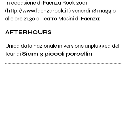
In occasione di Faenza Rock 2001
(http://www.faenzarock.it ) venerdì 18 maggio
alle ore 21.30 al Teatro Masini di Faenza:
AFTERHOURS
Unica data nazionale in versione unplugged del
tour di
Siam 3 piccoli porcellin
.