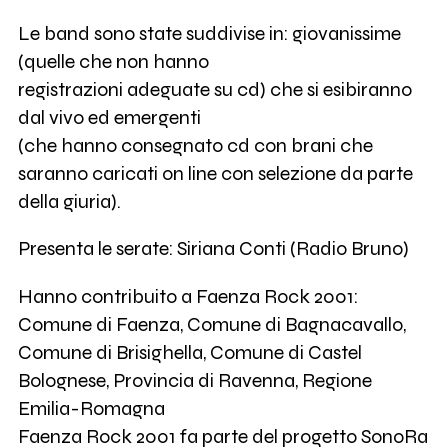
Le band sono state suddivise in: giovanissime
(quelle che non hanno
registrazioni adeguate su cd) che si esibiranno
dal vivo ed emergenti
(che hanno consegnato cd con brani che
saranno caricati on line con selezione da parte
della giuria).
Presenta le serate: Siriana Conti (Radio Bruno)
Hanno contribuito a Faenza Rock 2001:
Comune di Faenza, Comune di Bagnacavallo,
Comune di Brisighella, Comune di Castel
Bolognese, Provincia di Ravenna, Regione
Emilia-Romagna
Faenza Rock 2001 fa parte del progetto SonoRa