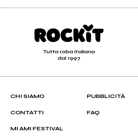
Tutta roba italiana
dal 1997
CHI SIAMO
PUBBLICITÀ
CONTATTI
FAQ
MI AMI FESTIVAL