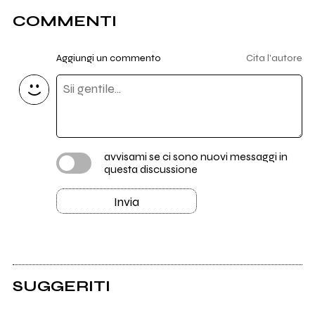
COMMENTI
Aggiungi un commento
Cita l'autore
avvisami se ci sono nuovi messaggi in
questa discussione
Invia
SUGGERITI