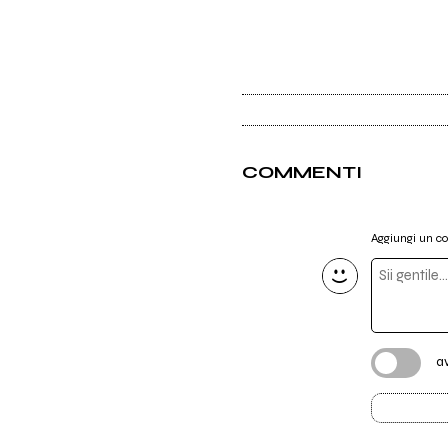
COMMENTI
Aggiungi un 
a