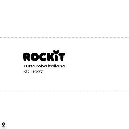
Tutta roba italiana
dal 1997