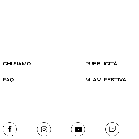
CHI SIAMO
PUBBLICITÀ
FAQ
MI AMI FESTIVAL