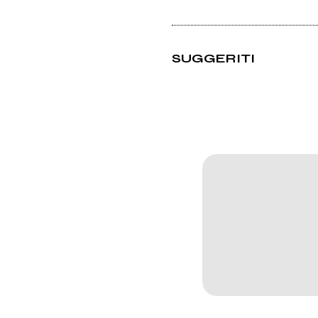
SUGGERITI