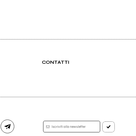
CONTATTI
Iscriviti alla newsletter