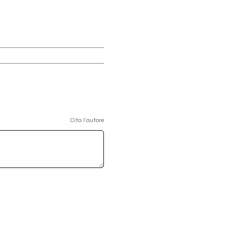
Cita l'autore