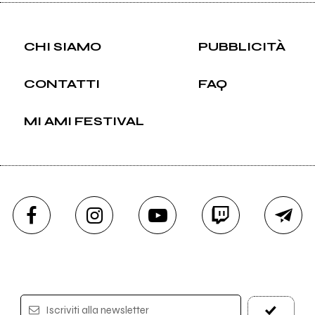
CHI SIAMO
PUBBLICITÀ
CONTATTI
FAQ
MI AMI FESTIVAL
Iscriviti alla newsletter