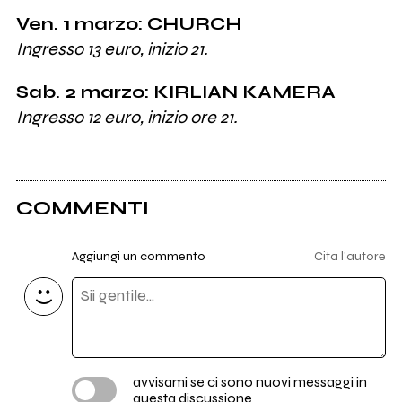
Ven. 1 marzo: CHURCH
Ingresso 13 euro, inizio 21.
Sab. 2 marzo: KIRLIAN KAMERA
Ingresso 12 euro, inizio ore 21.
COMMENTI
Aggiungi un commento
Cita l'autore
avvisami se ci sono nuovi messaggi in
questa discussione