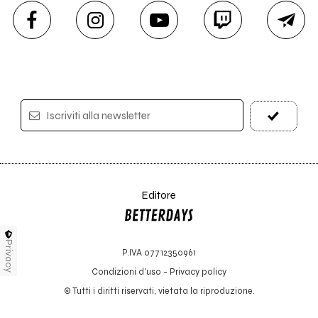
Iscriviti alla newsletter
Editore
Privacy
P.IVA 07712350961
Condizioni d'uso
-
Privacy policy
© Tutti i diritti riservati, vietata la riproduzione.