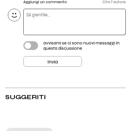
Aggiungi un commento
Cita l'autore
avvisami se ci sono nuovi messaggi in
questa discussione
Invia
SUGGERITI