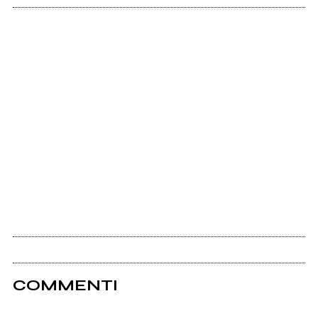
COMMENTI