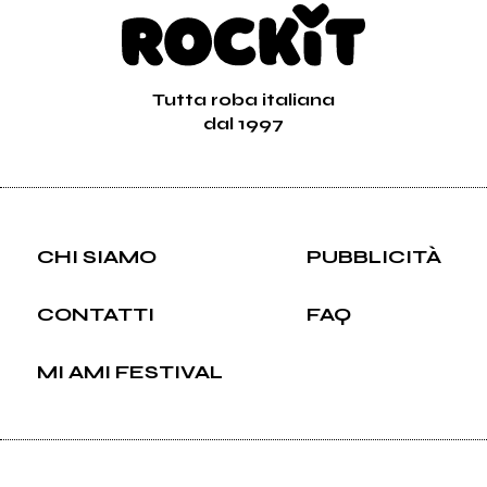
Tutta roba italiana
dal 1997
CHI SIAMO
PUBBLICITÀ
CONTATTI
FAQ
MI AMI FESTIVAL